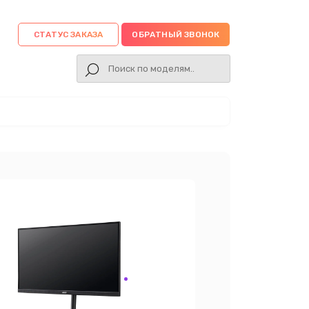
СТАТУС ЗАКАЗА
ОБРАТНЫЙ ЗВОНОК