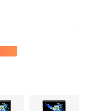
930 руб.
Заказать
1200 руб.
Заказать
650 руб.
Заказать
2500 руб.
Заказать
845 руб.
Заказать
1890 руб.
Заказать
690 руб.
Заказать
1200 руб.
Заказать