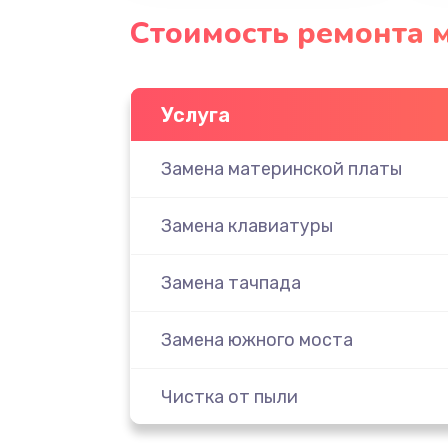
Стоимость ремонта м
Услуга
Замена материнской платы
Замена клавиатуры
Замена тачпада
Замена южного моста
Чистка от пыли