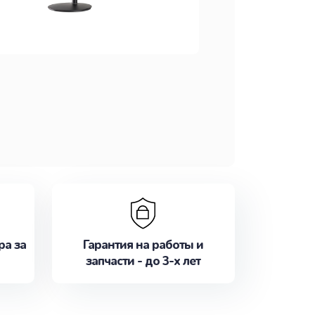
ра за
Гарантия на работы и
запчасти - до 3-х лет