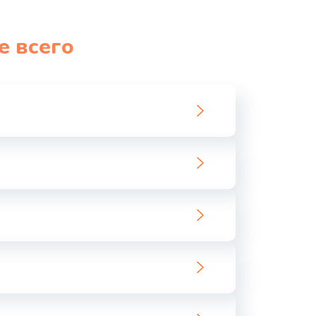
е всего