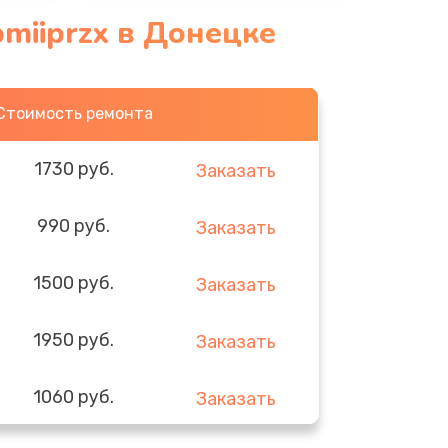
miiprzx в Донецке
Стоимость ремонта
1730 руб.
Заказать
990 руб.
Заказать
1500 руб.
Заказать
1950 руб.
Заказать
1060 руб.
Заказать