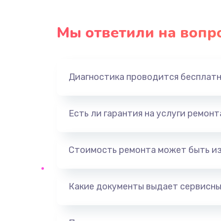
Мы ответили на вопр
Диагностика проводится бесплат
Есть ли гарантия на услуги ремон
Стоимость ремонта может быть и
Какие документы выдает сервисны