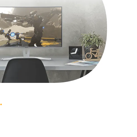
495 руб.
Заказать