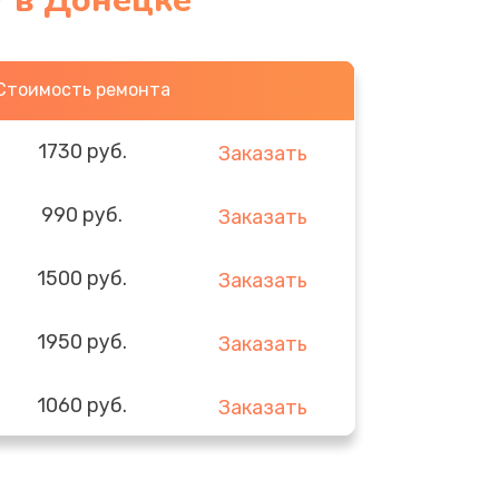
V в Донецке
Стоимость ремонта
1730 руб.
Заказать
990 руб.
Заказать
1500 руб.
Заказать
1950 руб.
Заказать
1060 руб.
Заказать
930 руб.
Заказать