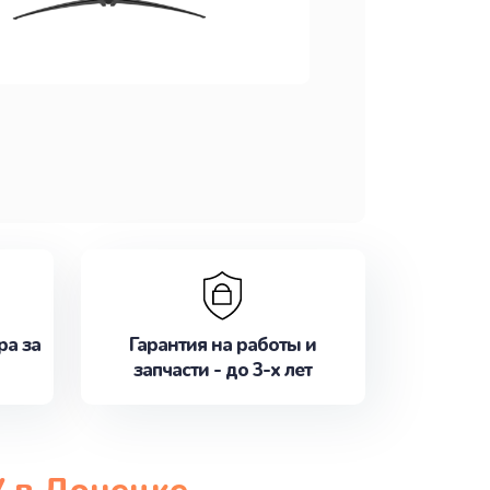
ра за
Гарантия на работы и
запчасти - до 3-х лет