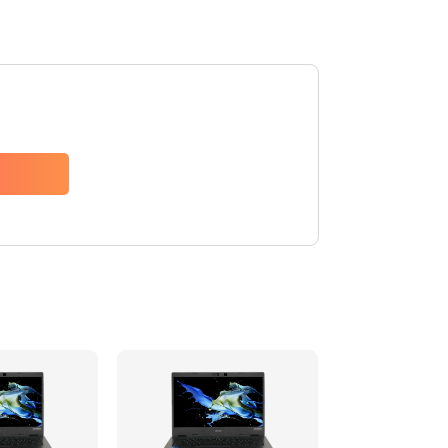
1200 руб.
Заказать
650 руб.
Заказать
2500 руб.
Заказать
845 руб.
Заказать
1890 руб.
Заказать
690 руб.
Заказать
1200 руб.
Заказать
1100 руб.
Заказать