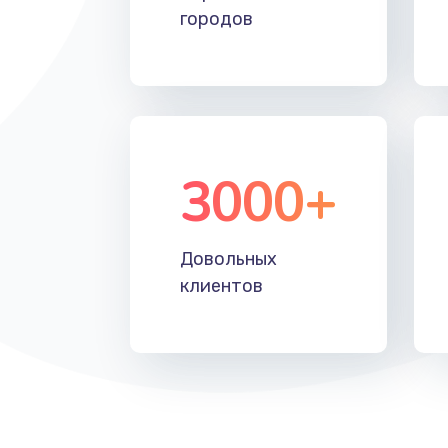
городов
3000+
Довольных
клиентов