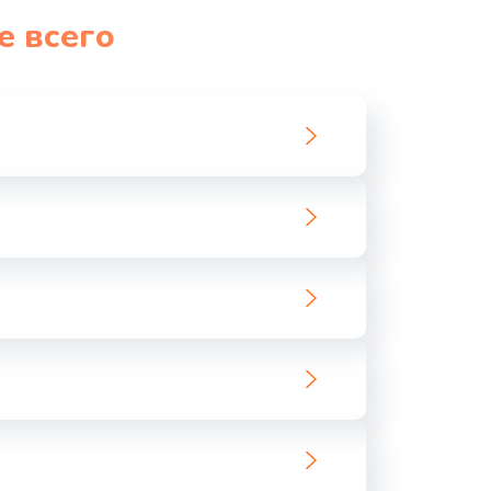
е всего