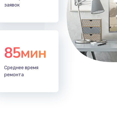
заявок
85мин
Среднее время
ремонта