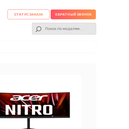
СТАТУС ЗАКАЗА
ОБРАТНЫЙ ЗВОНОК