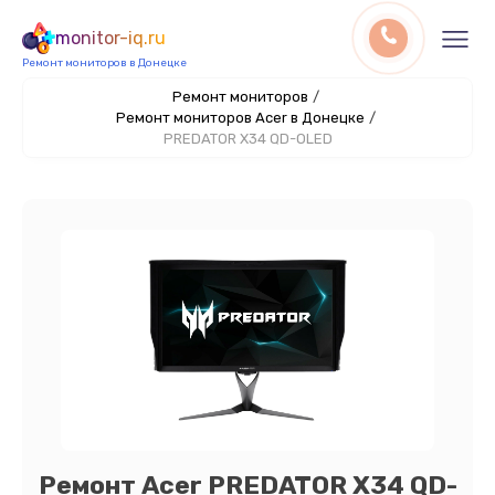
monitor-iq.ru
Ремонт мониторов в Донецке
Ремонт мониторов
/
Ремонт мониторов Acer в Донецке
/
PREDATOR X34 QD-OLED
Ремонт Acer PREDATOR X34 QD-