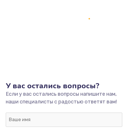
У вас остались вопросы?
Если у вас остались вопросы напишите нам,
наши специалисты с радостью ответят вам!