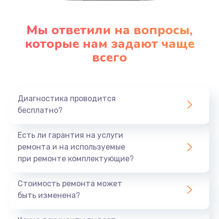
Мы ответили на вопросы,
которые нам задают чаще
всего
Диагностика проводится
бесплатно?
Есть ли гарантия на услуги
ремонта и на используемые
при ремонте комплектующие?
Стоимость ремонта может
быть изменена?