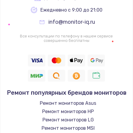
Ежедневно с 9:00 до 21:00
info@monitor-iq.ru
Все консультации по телефону в нашем сервисе
совершенно бесплатны
Ремонт популярных брендов мониторов
Ремонт мониторов Asus
Ремонт мониторов HP
Ремонт мониторов LG
Ремонт мониторов MSI