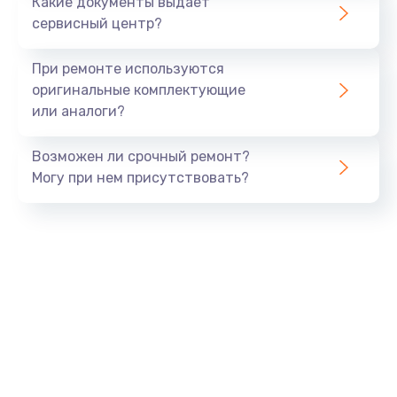
Какие документы выдает
сервисный центр?
При ремонте используются
оригинальные комплектующие
или аналоги?
Возможен ли срочный ремонт?
Могу при нем присутствовать?