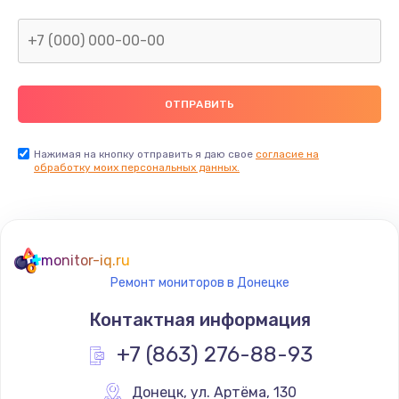
Нажимая на кнопку отправить я даю свое
согласие на
обработку моих персональных данных.
monitor-iq.ru
Ремонт мониторов в Донецке
Контактная информация
+7 (863) 276-88-93
Донецк
,
 ул. Артёма, 130