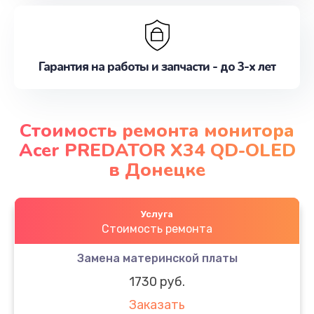
Гарантия на работы и запчасти - до 3-х лет
Стоимость ремонта монитора
Acer PREDATOR X34 QD-OLED
в Донецке
Услуга
Стоимость ремонта
Замена материнской платы
1730 руб.
Заказать