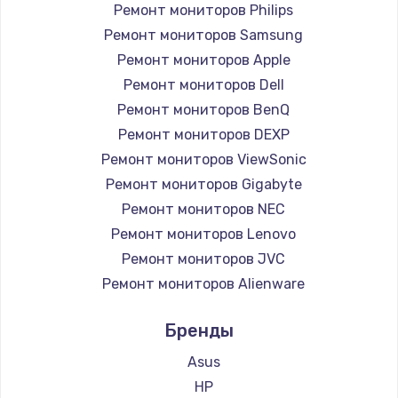
Ремонт мониторов Philips
Ремонт мониторов Samsung
Ремонт мониторов Apple
Ремонт мониторов Dell
Ремонт мониторов BenQ
Ремонт мониторов DEXP
Ремонт мониторов ViewSonic
Ремонт мониторов Gigabyte
Ремонт мониторов NEC
Ремонт мониторов Lenovo
Ремонт мониторов JVC
Ремонт мониторов Alienware
Ремонт мониторов Aorus
Бренды
Ремонт мониторов Thunderobot
Ремонт мониторов Hisense
Asus
Ремонт мониторов АОС
HP