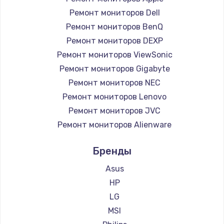
Ремонт мониторов Dell
Ремонт мониторов BenQ
Ремонт мониторов DEXP
Ремонт мониторов ViewSonic
Ремонт мониторов Gigabyte
Ремонт мониторов NEC
Ремонт мониторов Lenovo
Ремонт мониторов JVC
Ремонт мониторов Alienware
Ремонт мониторов Aorus
Бренды
Ремонт мониторов Thunderobot
Ремонт мониторов Hisense
Asus
Ремонт мониторов АОС
HP
Ремонт мониторов Ardor
LG
Ремонт мониторов Machenike
MSI
Ремонт мониторов iru