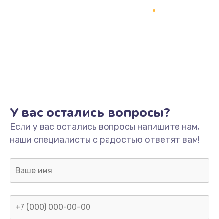
У вас остались вопросы?
Если у вас остались вопросы напишите нам,
наши специалисты с радостью ответят вам!