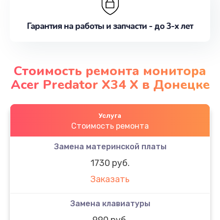
Гарантия на работы и запчасти - до 3-х лет
Стоимость ремонта монитора
Acer Predator X34 X в Донецке
Услуга
Стоимость ремонта
Замена материнской платы
1730 руб.
Заказать
Замена клавиатуры
990 руб.