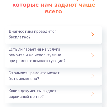
которые нам задают чаще
всего
Диагностика проводится
бесплатно?
Есть ли гарантия на услуги
ремонта и на используемые
при ремонте комплектующие?
Стоимость ремонта может
быть изменена?
Какие документы выдает
сервисный центр?