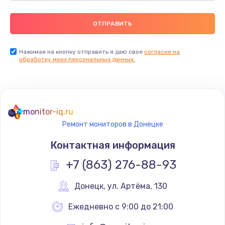
Нажимая на кнопку отправить я даю свое
согласие на
обработку моих персональных данных.
monitor-iq.ru
Ремонт мониторов в Донецке
Контактная информация
+7 (863) 276-88-93
Донецк
,
 ул. Артёма, 130
Ежедневно с 9:00 до 21:00