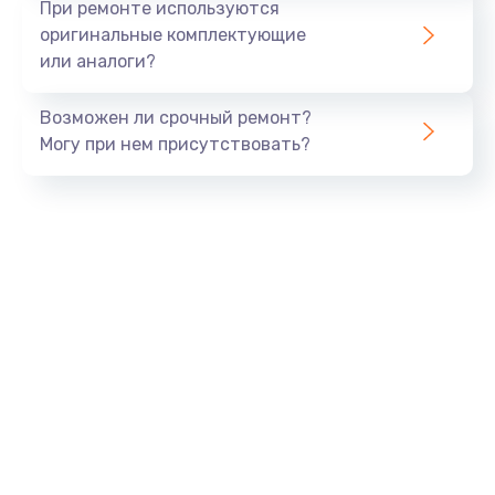
При ремонте используются
оригинальные комплектующие
или аналоги?
Возможен ли срочный ремонт?
Могу при нем присутствовать?