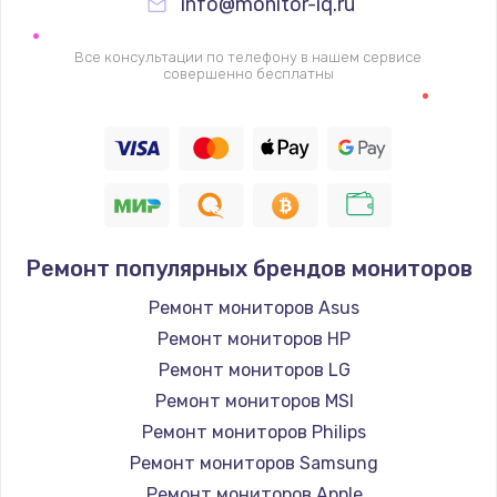
info@monitor-iq.ru
Все консультации по телефону в нашем сервисе
совершенно бесплатны
Ремонт популярных брендов мониторов
Ремонт мониторов Asus
Ремонт мониторов HP
Ремонт мониторов LG
Ремонт мониторов MSI
Ремонт мониторов Philips
Ремонт мониторов Samsung
Ремонт мониторов Apple