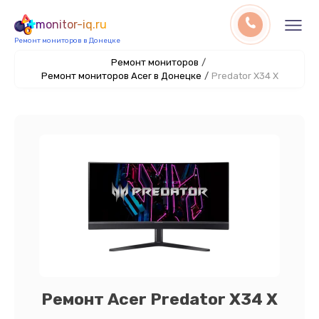
monitor-iq.ru
Ремонт мониторов в Донецке
Ремонт мониторов
/
Ремонт мониторов Acer в Донецке
/
Predator X34 X
Ремонт Acer Predator X34 X