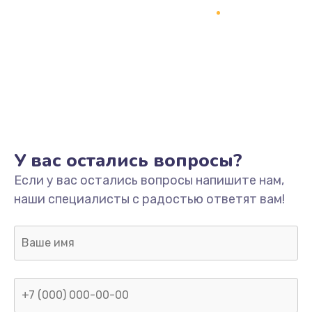
У вас остались вопросы?
Если у вас остались вопросы напишите нам,
наши специалисты с радостью ответят вам!