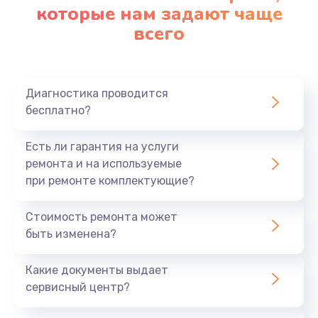
которые нам задают чаще
всего
Диагностика проводится
бесплатно?
Есть ли гарантия на услуги
ремонта и на используемые
при ремонте комплектующие?
Стоимость ремонта может
быть изменена?
Какие документы выдает
сервисный центр?