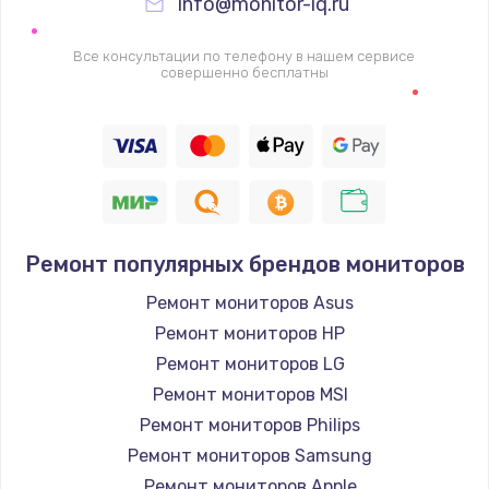
info@monitor-iq.ru
Все консультации по телефону в нашем сервисе
совершенно бесплатны
Ремонт популярных брендов мониторов
Ремонт мониторов Asus
Ремонт мониторов HP
Ремонт мониторов LG
Ремонт мониторов MSI
Ремонт мониторов Philips
Ремонт мониторов Samsung
Ремонт мониторов Apple