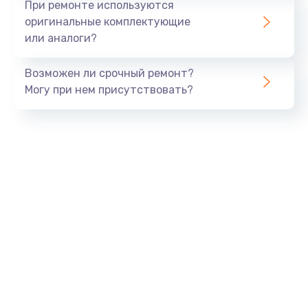
При ремонте используются
оригинальные комплектующие
или аналоги?
Возможен ли срочный ремонт?
Могу при нем присутствовать?