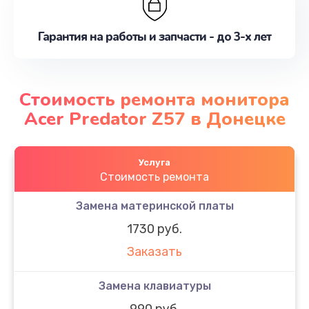
Гарантия на работы и запчасти - до 3-х лет
Стоимость ремонта монитора
Acer Predator Z57 в Донецке
Услуга
Стоимость ремонта
Замена материнской платы
1730 руб.
Заказать
Замена клавиатуры
990 руб.