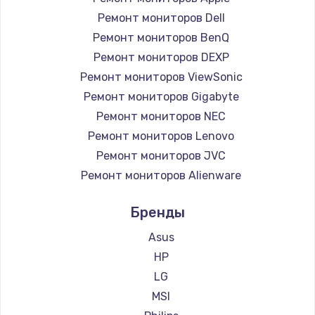
Ремонт мониторов Dell
Ремонт мониторов BenQ
Ремонт мониторов DEXP
Ремонт мониторов ViewSonic
Ремонт мониторов Gigabyte
Ремонт мониторов NEC
Ремонт мониторов Lenovo
Ремонт мониторов JVC
Ремонт мониторов Alienware
Ремонт мониторов Aorus
Бренды
Ремонт мониторов Thunderobot
Ремонт мониторов Hisense
Asus
Ремонт мониторов АОС
HP
Ремонт мониторов Ardor
LG
Ремонт мониторов Machenike
MSI
Ремонт мониторов iru