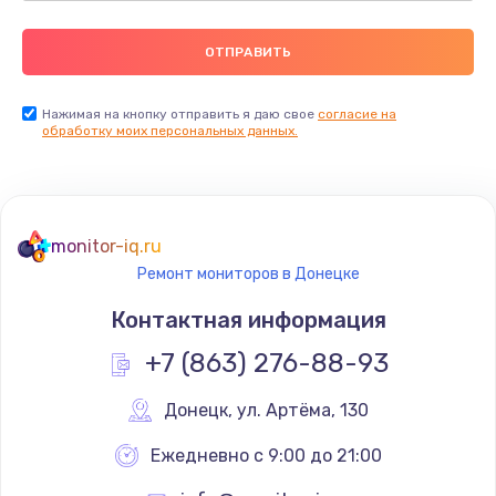
Нажимая на кнопку отправить я даю свое
согласие на
обработку моих персональных данных.
monitor-iq.ru
Ремонт мониторов в Донецке
Контактная информация
+7 (863) 276-88-93
Донецк
,
 ул. Артёма, 130
Ежедневно с 9:00 до 21:00