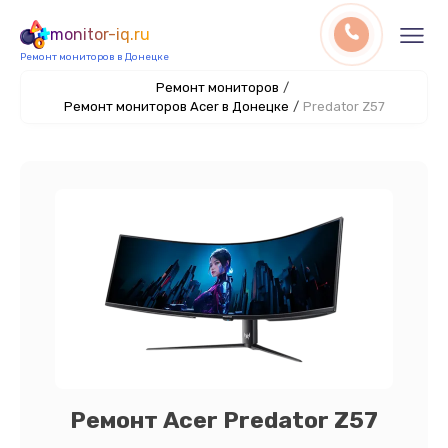
monitor-iq.ru
Ремонт мониторов в Донецке
Ремонт мониторов
/
Ремонт мониторов Acer в Донецке
/
Predator Z57
Ремонт Acer Predator Z57