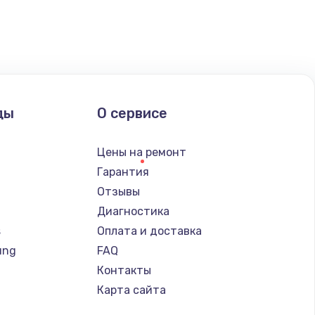
ды
О сервисе
Цены на ремонт
Гарантия
Отзывы
Диагностика
s
Оплата и доставка
ung
FAQ
Контакты
Карта сайта