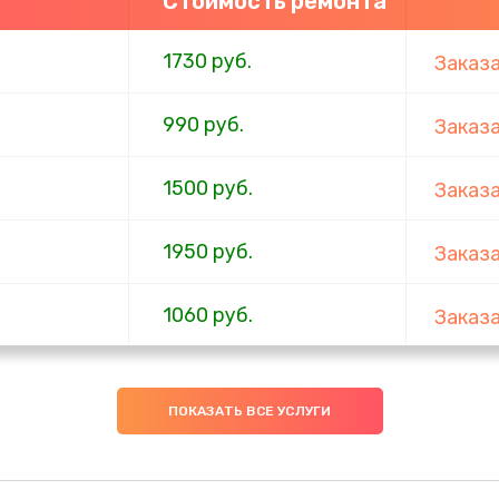
Стоимость ремонта
1730 руб.
Заказ
990 руб.
Заказ
1500 руб.
Заказ
1950 руб.
Заказ
1060 руб.
Заказ
930 руб.
Заказ
ПОКАЗАТЬ ВСЕ УСЛУГИ
1200 руб.
Заказ