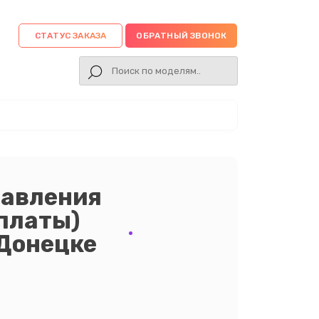
СТАТУС ЗАКАЗА
ОБРАТНЫЙ ЗВОНОК
равления
 платы)
 Донецке