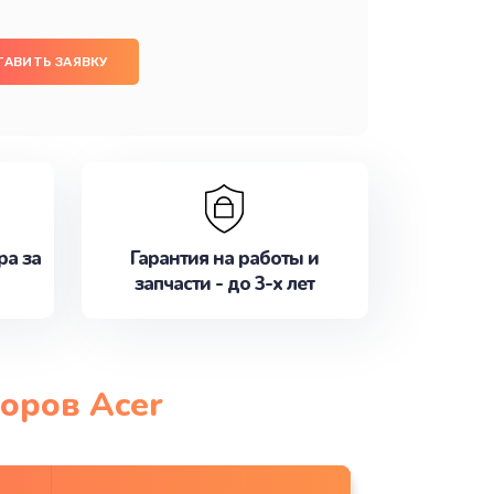
ТАВИТЬ ЗАЯВКУ
ра за
Гарантия на работы и
запчасти - до 3-х лет
оров Acer