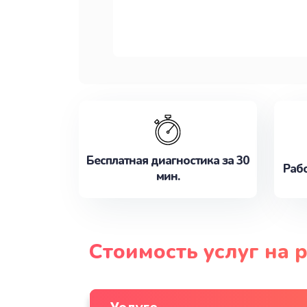
Бесплатная диагностика за 30
Рабо
мин.
Стоимость услуг на 