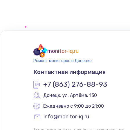
monitor-iq.ru
Ремонт мониторов в Донецке
Контактная информация
+7 (863) 276-88-93
Донецк
,
 ул. Артёма, 130
Ежедневно с 9:00 до 21:00
info@monitor-iq.ru
Все консультации по телефону в нашем сервисе