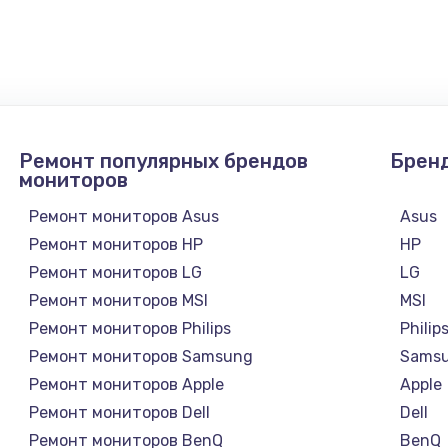
Ремонт популярных брендов
Брен
мониторов
Ремонт мониторов Asus
Asus
Ремонт мониторов HP
HP
Ремонт мониторов LG
LG
Ремонт мониторов MSI
MSI
Ремонт мониторов Philips
Philip
Ремонт мониторов Samsung
Sams
Ремонт мониторов Apple
Apple
Ремонт мониторов Dell
Dell
Ремонт мониторов BenQ
BenQ