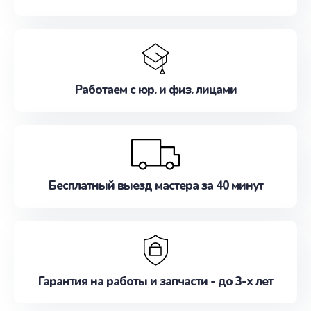
Работаем с юр. и физ. лицами
Бесплатный выезд мастера за 40 минут
Гарантия на работы и запчасти - до 3-х лет