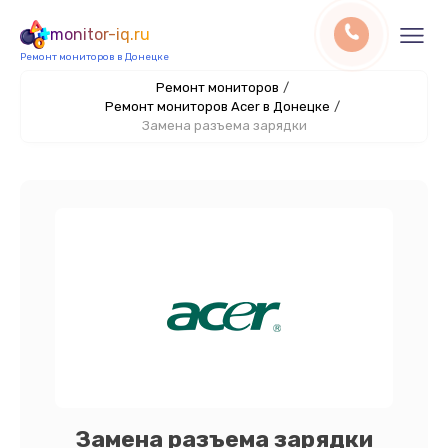
monitor-iq.ru
Ремонт мониторов в Донецке
Ремонт мониторов
/
Ремонт мониторов Acer в Донецке
/
Замена разъема зарядки
Замена разъема зарядки