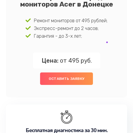
мониторов Acer в Донецке
Ремонт мониторов от 495 рублей;
Экспресс-ремонт до 2 часов;
Гарантия - до 3-х лет;
Цена:
от 495 руб.
ОСТАВИТЬ ЗАЯВКУ
Бесплатная диагностика за 30 мин.