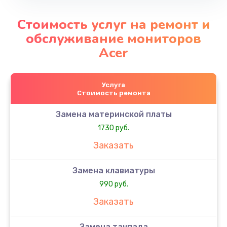
Стоимость услуг на ремонт и
обслуживание мониторов
Acer
Услуга
Стоимость ремонта
Замена материнской платы
1730 руб.
Заказать
Замена клавиатуры
990 руб.
Заказать
Замена тачпада