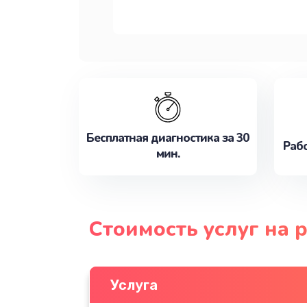
Бесплатная диагностика за 30
Рабо
мин.
Стоимость услуг на 
Услуга