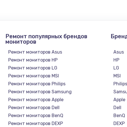
Ремонт популярных брендов
Брен
мониторов
Ремонт мониторов Asus
Asus
Ремонт мониторов HP
HP
Ремонт мониторов LG
LG
Ремонт мониторов MSI
MSI
Ремонт мониторов Philips
Philip
Ремонт мониторов Samsung
Sams
Ремонт мониторов Apple
Apple
Ремонт мониторов Dell
Dell
Ремонт мониторов BenQ
BenQ
Ремонт мониторов DEXP
DEXP