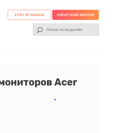
СТАТУС ЗАКАЗА
ОБРАТНЫЙ ЗВОНОК
мониторов Acer