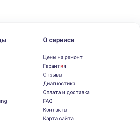
ды
О сервисе
Цены на ремонт
Гарантия
Отзывы
Диагностика
s
Оплата и доставка
ung
FAQ
Контакты
Карта сайта