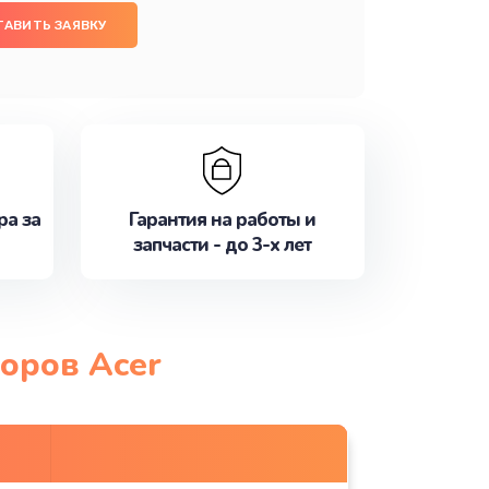
ТАВИТЬ ЗАЯВКУ
ра за
Гарантия на работы и
запчасти - до 3-х лет
оров Acer