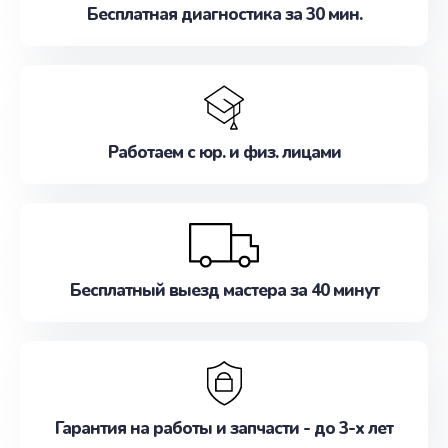
Бесплатная диагностика за 30 мин.
Работаем с юр. и физ. лицами
Бесплатный выезд мастера за 40 минут
Гарантия на работы и запчасти - до 3-х лет