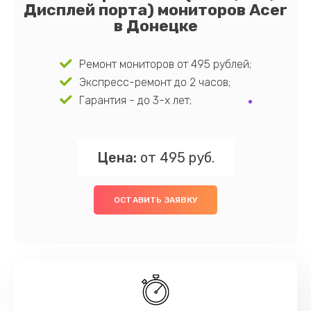
Дисплей порта) мониторов Acer
в Донецке
Ремонт мониторов от 495 рублей;
Экспресс-ремонт до 2 часов;
Гарантия - до 3-х лет;
Цена:
от 495 руб.
ОСТАВИТЬ ЗАЯВКУ