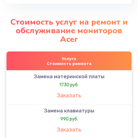
Стоимость услуг на ремонт и
обслуживание мониторов
Acer
Услуга
Стоимость ремонта
Замена материнской платы
1730 руб.
Заказать
Замена клавиатуры
990 руб.
Заказать