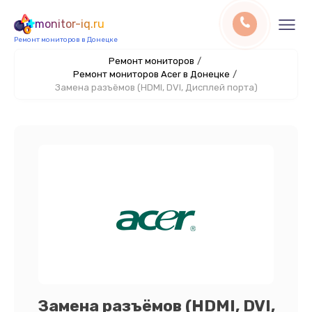
monitor-iq.ru
Ремонт мониторов в Донецке
Ремонт мониторов
/
Ремонт мониторов Acer в Донецке
/
Замена разъёмов (HDMI, DVI, Дисплей порта)
Замена разъёмов (HDMI, DVI,