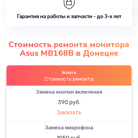
Гарантия на работы и запчасти - до 3-х лет
Стоимость ремонта монитора
Asus MB168B в Донецке
Услуга
Стоимость ремонта
Замена кнопки включения
390 руб.
Заказать
Замена микрофона
1050 руб.