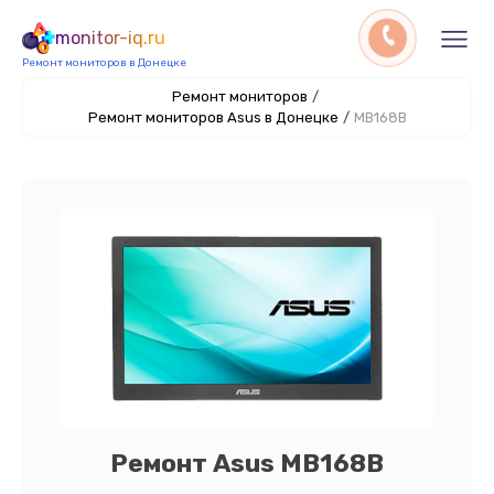
monitor-iq.ru
Ремонт мониторов в Донецке
Ремонт мониторов
/
Ремонт мониторов Asus в Донецке
/
MB168B
Ремонт Asus MB168B