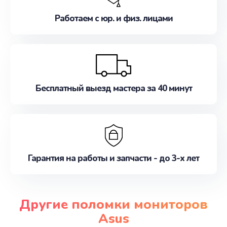
Работаем с юр. и физ. лицами
Бесплатный выезд мастера за 40 минут
Гарантия на работы и запчасти - до 3-х лет
Другие поломки мониторов
Asus