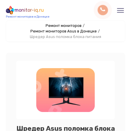
monitor-iq.ru
Ремонт мониторов в Донецке
Ремонт мониторов
/
Ремонт мониторов Asus в Донецке
/
Шредер Asus поломка блока питания
Шредер Asus поломка блока