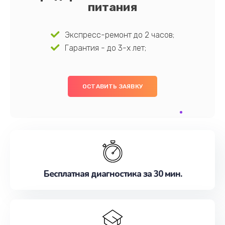
питания
Экспресс-ремонт до 2 часов;
Гарантия - до 3-х лет;
ОСТАВИТЬ ЗАЯВКУ
Бесплатная диагностика за 30 мин.