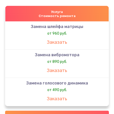
Услуга
Стоимость ремонта
Замена шлейфа матрицы
от 960 руб.
Заказать
Замена вибромотора
от 890 руб.
Заказать
Замена голосового динамика
от 490 руб.
Заказать
Замена датчика приближения