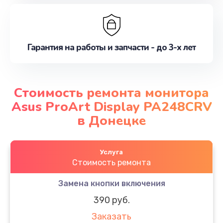
Гарантия на работы и запчасти - до 3-х лет
Стоимость ремонта монитора
Asus ProArt Display PA248CRV
в Донецке
Услуга
Стоимость ремонта
Замена кнопки включения
390 руб.
Заказать