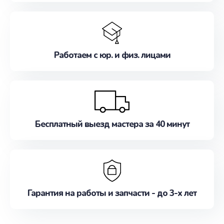
Работаем с юр. и физ. лицами
Бесплатный выезд мастера за 40 минут
Гарантия на работы и запчасти - до 3-х лет