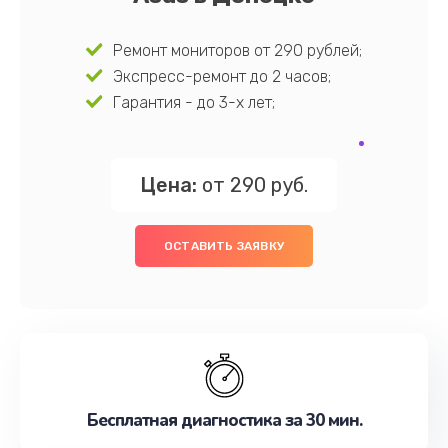
Ремонт мониторов от 290 рублей;
Экспресс-ремонт до 2 часов;
Гарантия - до 3-х лет;
Цена:
от 290 руб.
ОСТАВИТЬ ЗАЯВКУ
Бесплатная диагностика за 30 мин.