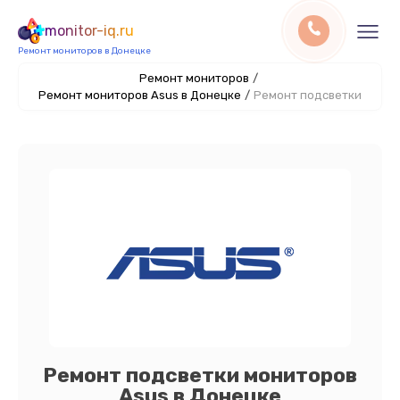
monitor-iq.ru
Ремонт мониторов в Донецке
Ремонт мониторов
/
Ремонт мониторов Asus в Донецке
/
Ремонт подсветки
Ремонт подсветки мониторов
Asus в Донецке