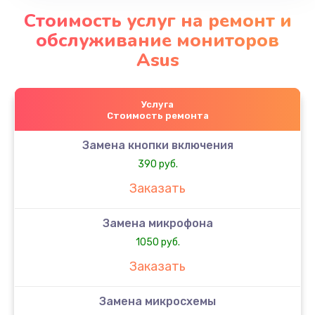
Стоимость услуг на ремонт и
обслуживание мониторов
Asus
Услуга
Стоимость ремонта
Замена кнопки включения
390 руб.
Заказать
Замена микрофона
1050 руб.
Заказать
Замена микросхемы