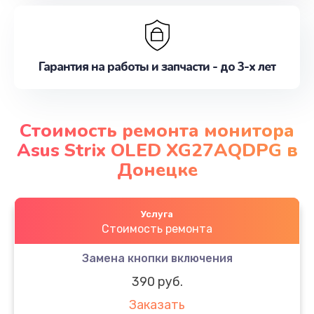
Гарантия на работы и запчасти - до 3-х лет
Стоимость ремонта монитора
Asus Strix OLED XG27AQDPG в
Донецке
Услуга
Стоимость ремонта
Замена кнопки включения
390 руб.
Заказать