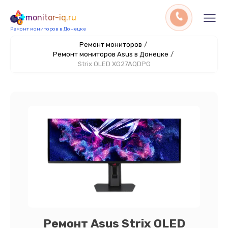
monitor-iq.ru
Ремонт мониторов в Донецке
Ремонт мониторов
/
Ремонт мониторов Asus в Донецке
/
Strix OLED XG27AQDPG
Ремонт Asus Strix OLED