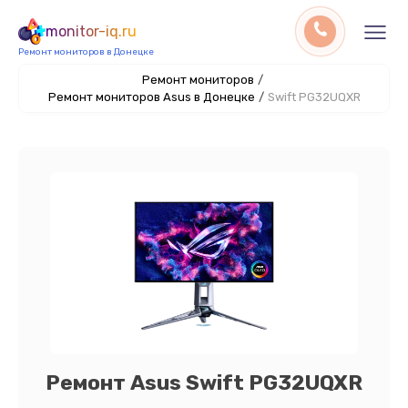
monitor-iq.ru
Ремонт мониторов в Донецке
Ремонт мониторов
/
Ремонт мониторов Asus в Донецке
/
Swift PG32UQXR
Ремонт Asus Swift PG32UQXR