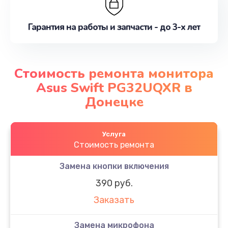
Гарантия на работы и запчасти - до 3-х лет
Стоимость ремонта монитора
Asus Swift PG32UQXR в
Донецке
Услуга
Стоимость ремонта
Замена кнопки включения
390 руб.
Заказать
Замена микрофона