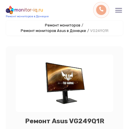
monitor-iq.ru
Ремонт мониторов в Донецке
Ремонт мониторов
/
Ремонт мониторов Asus в Донецке
/
VG249Q1R
Ремонт Asus VG249Q1R