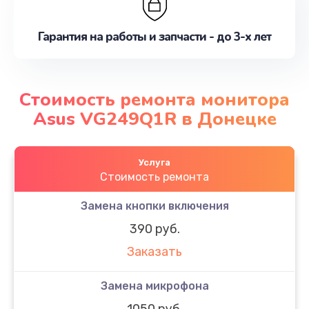
Гарантия на работы и запчасти - до 3-х лет
Стоимость ремонта монитора
Asus VG249Q1R в Донецке
Услуга
Стоимость ремонта
Замена кнопки включения
390 руб.
Заказать
Замена микрофона
1050 руб.