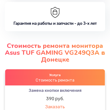
Гарантия на работы и запчасти - до 3-х лет
Стоимость ремонта монитора
Asus TUF GAMING VG249Q3A в
Донецке
Услуга
Стоимость ремонта
Замена кнопки включения
390 руб.
Заказать