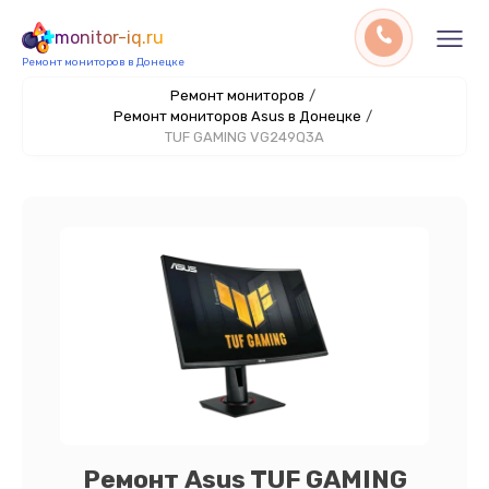
monitor-iq.ru
Ремонт мониторов в Донецке
Ремонт мониторов
/
Ремонт мониторов Asus в Донецке
/
TUF GAMING VG249Q3A
Ремонт Asus TUF GAMING