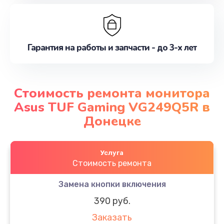
Гарантия на работы и запчасти - до 3-х лет
Стоимость ремонта монитора
Asus TUF Gaming VG249Q5R в
Донецке
Услуга
Стоимость ремонта
Замена кнопки включения
390 руб.
Заказать