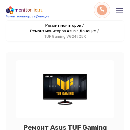
monitor-iq.ru
Ремонт мониторов в Донецке
Ремонт мониторов
/
Ремонт мониторов Asus в Донецке
/
TUF Gaming VG249Q5R
Ремонт Asus TUF Gaming