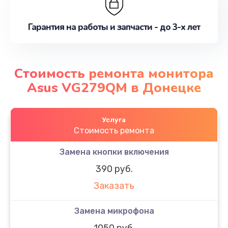
Гарантия на работы и запчасти - до 3-х лет
Стоимость ремонта монитора
Asus VG279QM в Донецке
Услуга
Стоимость ремонта
Замена кнопки включения
390 руб.
Заказать
Замена микрофона
1050 руб.