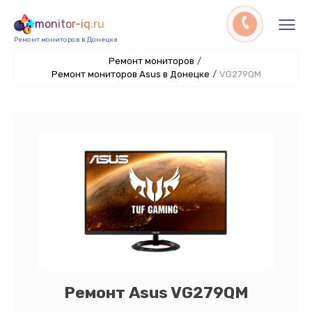
monitor-iq.ru
Ремонт мониторов в Донецке
Ремонт мониторов
/
Ремонт мониторов Asus в Донецке
/
VG279QM
Ремонт Asus VG279QM