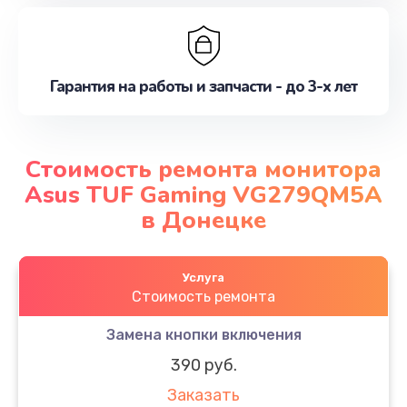
Гарантия на работы и запчасти - до 3-х лет
Стоимость ремонта монитора
Asus TUF Gaming VG279QM5A
в Донецке
Услуга
Стоимость ремонта
Замена кнопки включения
390 руб.
Заказать