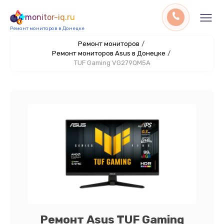
monitor-iq.ru
Ремонт мониторов в Донецке
Ремонт мониторов
/
Ремонт мониторов Asus в Донецке
/
TUF Gaming VG279QM5A
Ремонт Asus TUF Gaming