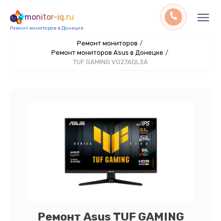
monitor-iq.ru
Ремонт мониторов в Донецке
Ремонт мониторов
/
Ремонт мониторов Asus в Донецке
/
TUF GAMING VG27AQL3A
Ремонт Asus TUF GAMING