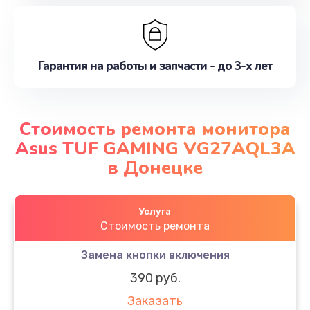
Гарантия на работы и запчасти - до 3-х лет
Стоимость ремонта монитора
Asus TUF GAMING VG27AQL3A
в Донецке
Услуга
Стоимость ремонта
Замена кнопки включения
390 руб.
Заказать