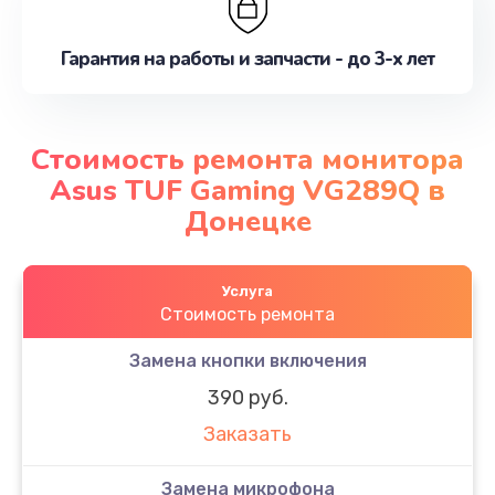
Гарантия на работы и запчасти - до 3-х лет
Стоимость ремонта монитора
Asus TUF Gaming VG289Q в
Донецке
Услуга
Стоимость ремонта
Замена кнопки включения
390 руб.
Заказать
Замена микрофона