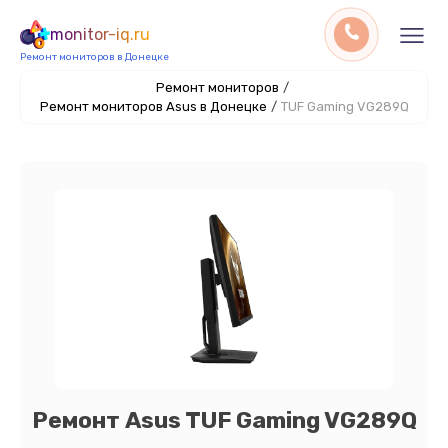
monitor-iq.ru
Ремонт мониторов в Донецке
Ремонт мониторов
/
Ремонт мониторов Asus в Донецке
/
TUF Gaming VG289Q
Ремонт Asus TUF Gaming VG289Q