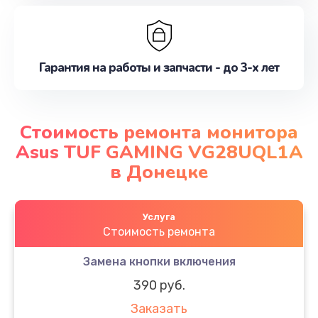
Гарантия на работы и запчасти - до 3-х лет
Стоимость ремонта монитора
Asus TUF GAMING VG28UQL1A
в Донецке
Услуга
Стоимость ремонта
Замена кнопки включения
390 руб.
Заказать