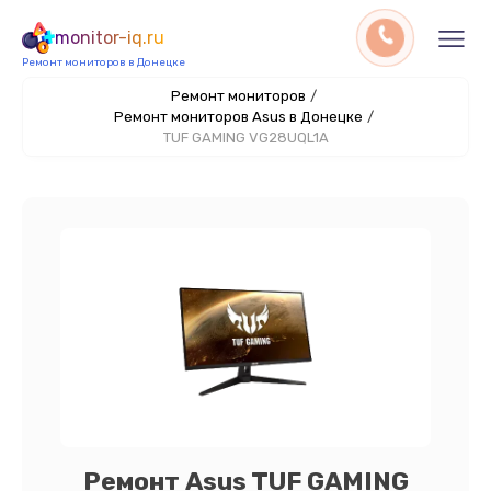
monitor-iq.ru
Ремонт мониторов в Донецке
Ремонт мониторов
/
Ремонт мониторов Asus в Донецке
/
TUF GAMING VG28UQL1A
Ремонт Asus TUF GAMING