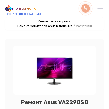
monitor-iq.ru
Ремонт мониторов в Донецке
Ремонт мониторов
/
Ремонт мониторов Asus в Донецке
/
VA229QSB
Ремонт Asus VA229QSB