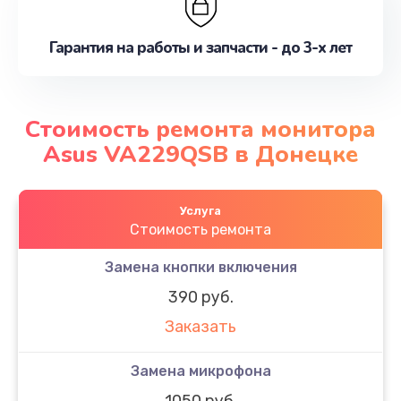
Гарантия на работы и запчасти - до 3-х лет
Стоимость ремонта монитора
Asus VA229QSB в Донецке
Услуга
Стоимость ремонта
Замена кнопки включения
390 руб.
Заказать
Замена микрофона
1050 руб.