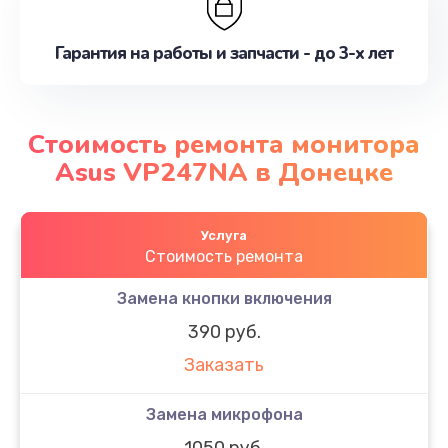
Гарантия на работы и запчасти - до 3-х лет
Стоимость ремонта монитора
Asus VP247NA в Донецке
Услуга
Стоимость ремонта
Замена кнопки включения
390 руб.
Заказать
Замена микрофона
1050 руб.