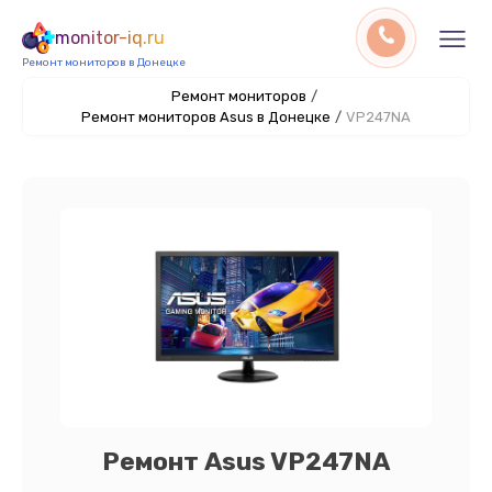
monitor-iq.ru
Ремонт мониторов в Донецке
Ремонт мониторов
/
Ремонт мониторов Asus в Донецке
/
VP247NA
Ремонт Asus VP247NA