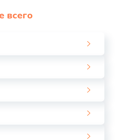
1060 руб.
Заказать
е всего
1100 руб.
Заказать
890 руб.
Заказать
1800 руб.
Заказать
1500 руб.
Заказать
995 руб.
Заказать
960 руб.
Заказать
2600 руб.
Заказать