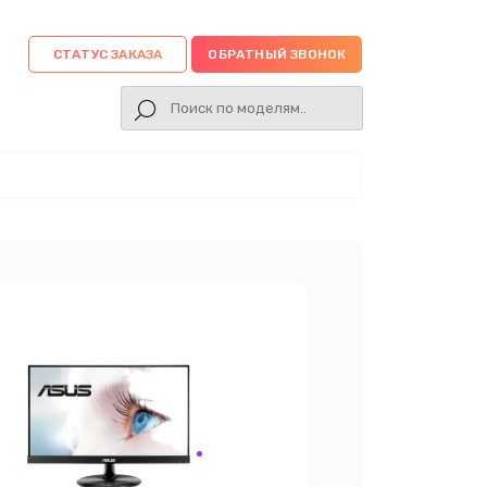
СТАТУС ЗАКАЗА
ОБРАТНЫЙ ЗВОНОК