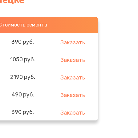
нецке
Стоимость ремонта
390 руб.
Заказать
1050 руб.
Заказать
2190 руб.
Заказать
490 руб.
Заказать
390 руб.
Заказать
290 руб.
Заказать