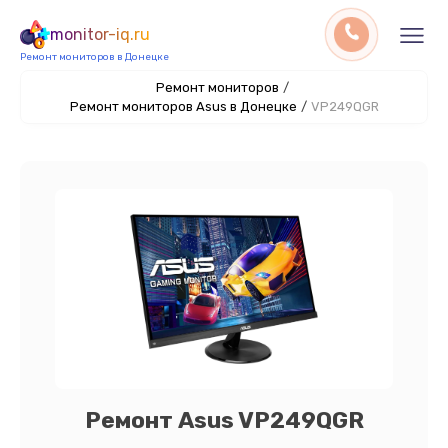
monitor-iq.ru
Ремонт мониторов в Донецке
Ремонт мониторов
/
Ремонт мониторов Asus в Донецке
/
VP249QGR
Ремонт Asus VP249QGR