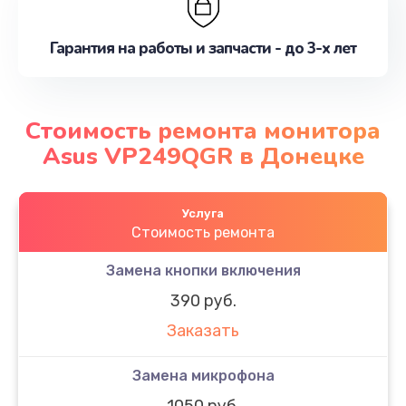
Гарантия на работы и запчасти - до 3-х лет
Стоимость ремонта монитора
Asus VP249QGR в Донецке
Услуга
Стоимость ремонта
Замена кнопки включения
390 руб.
Заказать
Замена микрофона
1050 руб.