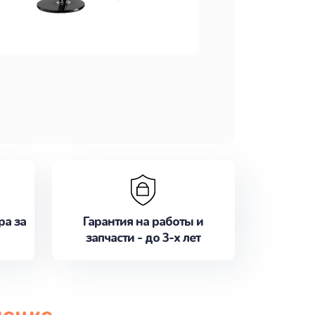
ра за
Гарантия на работы и
запчасти - до 3-х лет