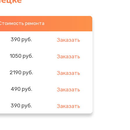
нецке
Стоимость ремонта
390 руб.
Заказать
1050 руб.
Заказать
2190 руб.
Заказать
490 руб.
Заказать
390 руб.
Заказать
290 руб.
Заказать