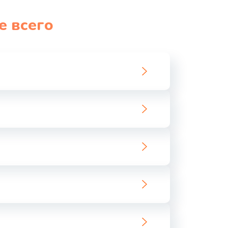
1060 руб.
Заказать
е всего
1100 руб.
Заказать
890 руб.
Заказать
1800 руб.
Заказать
1500 руб.
Заказать
995 руб.
Заказать
960 руб.
Заказать
2600 руб.
Заказать