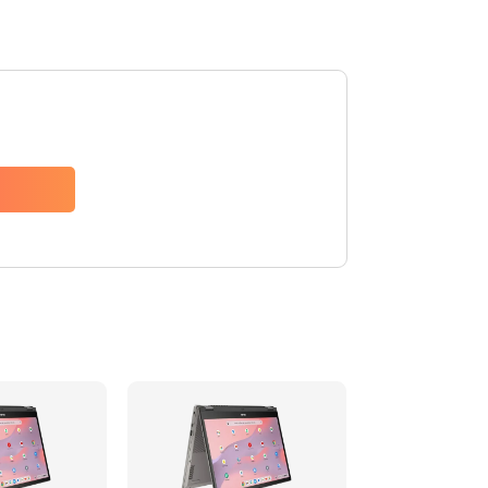
1490 руб.
Заказать
1790 руб.
Заказать
890 руб.
Заказать
790 руб.
Заказать
390 руб.
Заказать
390 руб.
Заказать
390 руб.
Заказать