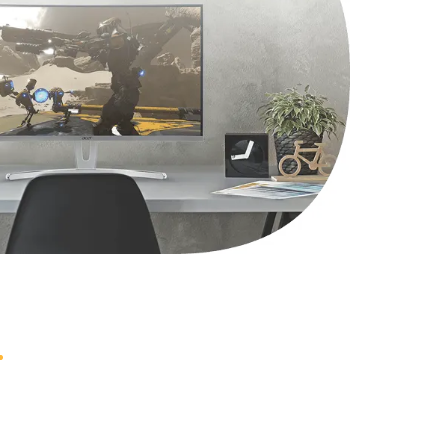
1490 руб.
Заказать
2600 руб.
Заказать
990 руб.
Заказать
1090 руб.
Заказать
1200 руб.
Заказать
930 руб.
Заказать
1045 руб.
Заказать
990 руб.
Заказать