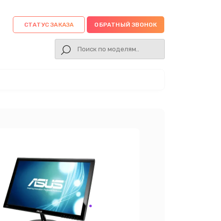
СТАТУС ЗАКАЗА
ОБРАТНЫЙ ЗВОНОК