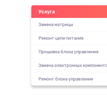
Услуга
Замена матрицы
Ремонт цепи питания
Прошивка блока управления
Замена электронных компонент
Ремонт блока управления
Замена кнопок управления
Ремонт инвертора