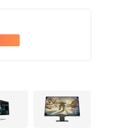
1500 руб.
Заказать
1300 руб.
Заказать
1400 руб.
Заказать
900 руб.
Заказать
1500 руб.
Заказать