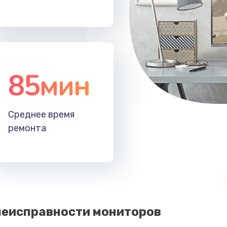
85мин
Среднее время
ремонта
еисправности мониторов