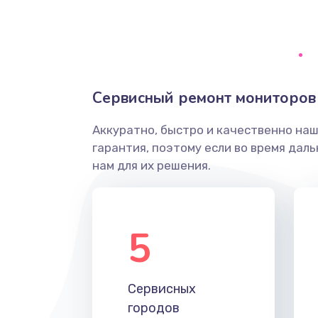
Сервисный ремонт мониторов
Аккуратно, быстро и качественно на
гарантия, поэтому если во время дал
нам для их решения.
5
Сервисных
городов