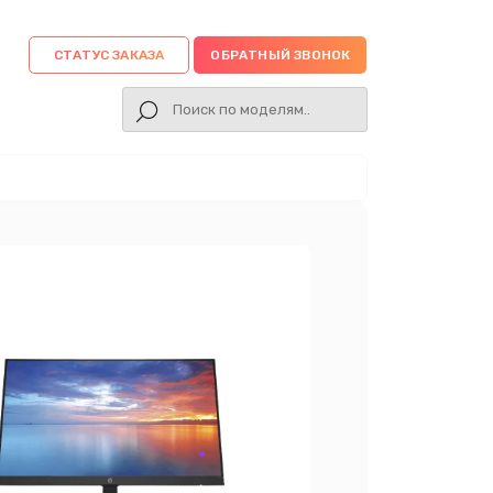
СТАТУС ЗАКАЗА
ОБРАТНЫЙ ЗВОНОК