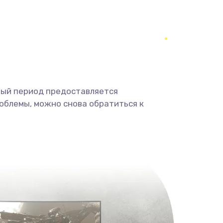
ный период предоставляется
облемы, можно снова обратиться к