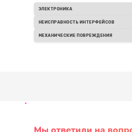
ЭЛЕКТРОНИКА
НЕИСПРАВНОСТЬ ИНТЕРФЕЙСОВ
МЕХАНИЧЕСКИЕ ПОВРЕЖДЕНИЯ
Мы ответили на вопр