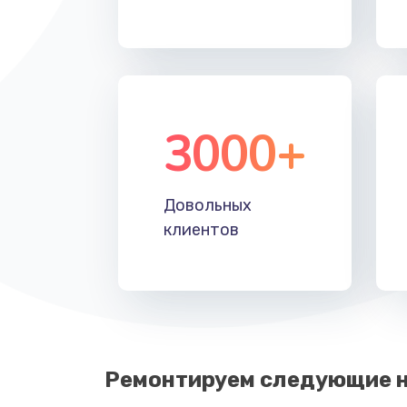
3000+
Довольных
клиентов
Ремонтируем следующие н