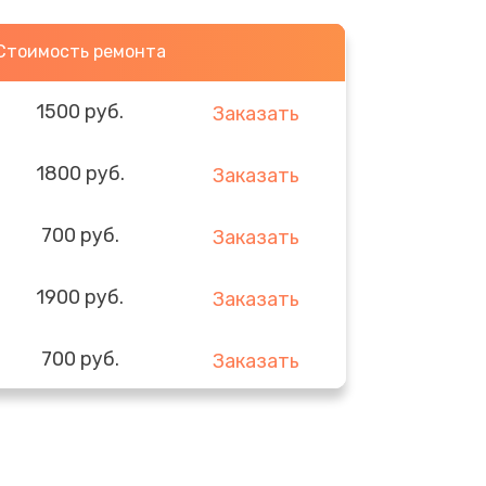
Стоимость ремонта
1500 руб.
Заказать
1800 руб.
Заказать
700 руб.
Заказать
1900 руб.
Заказать
700 руб.
Заказать
600 руб.
Заказать
1000 руб.
Заказать