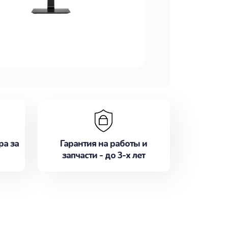
ра за
Гарантия на работы и
запчасти - до 3-х лет