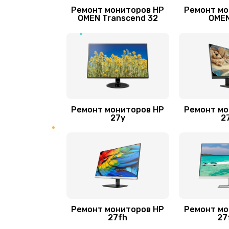
Ремонт мониторов HP
Ремонт мо
OMEN Transcend 32
OMEN
Ремонт мониторов HP
Ремонт мо
27y
2
Ремонт мониторов HP
Ремонт мо
27fh
27