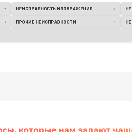
НЕИСПРАВНОСТЬ ИЗОБРАЖЕНИЯ
НЕ
ПРОЧИЕ НЕИСПРАВНОСТИ
НЕ
Развернуть
осы, которые нам задают чащ