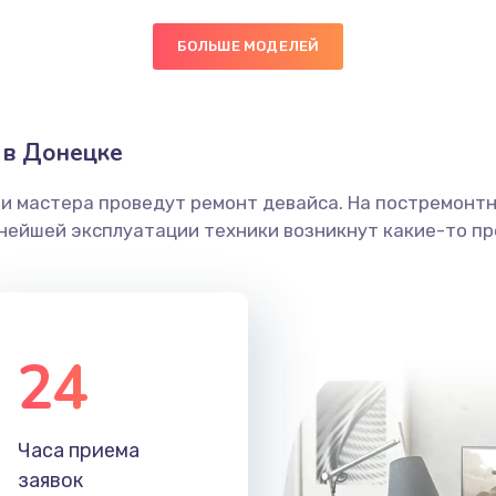
БОЛЬШЕ МОДЕЛЕЙ
 в Донецке
ши мастера проведут ремонт девайса. На постремонт
ьнейшей эксплуатации техники возникнут какие-то пр
24
Часа приема
заявок