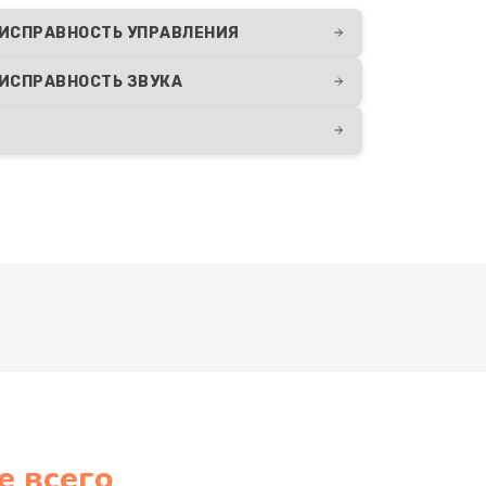
ИСПРАВНОСТЬ УПРАВЛЕНИЯ
ИСПРАВНОСТЬ ЗВУКА
е всего