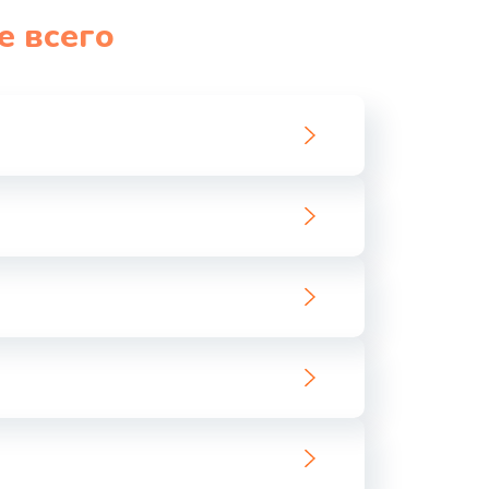
е всего