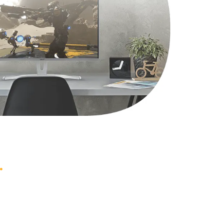
2750 руб.
Заказать
1490 руб.
Заказать
1745 руб.
Заказать
890 руб.
Заказать
1760 руб.
Заказать