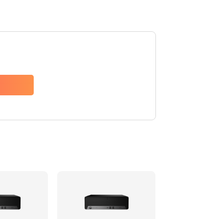
990 руб.
Заказать
2750 руб.
Заказать
940 руб.
Заказать
1095 руб.
Заказать
1060 руб.
Заказать
1645 руб.
Заказать
1290 руб.
Заказать
960 руб.
Заказать