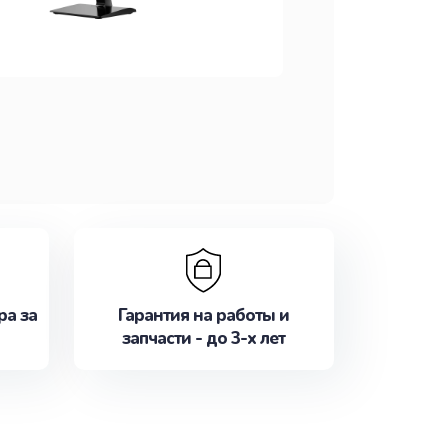
ра за
Гарантия на работы и
запчасти - до 3-х лет