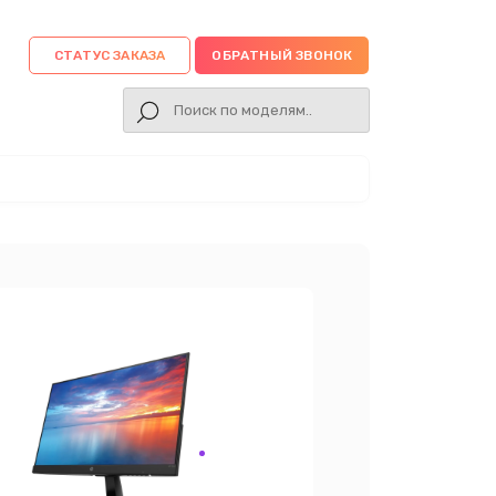
СТАТУС ЗАКАЗА
ОБРАТНЫЙ ЗВОНОК