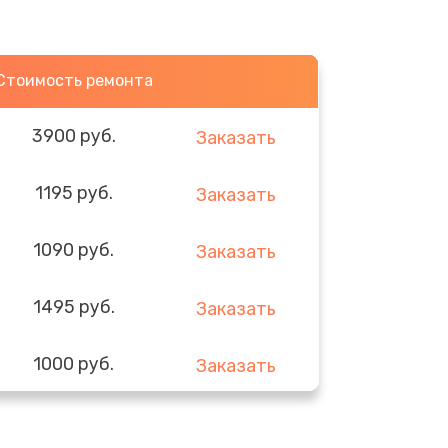
Стоимость ремонта
3900 руб.
Заказать
1195 руб.
Заказать
1090 руб.
Заказать
1495 руб.
Заказать
1000 руб.
Заказать
1045 руб.
Заказать