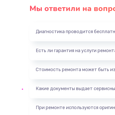
Мы ответили на вопр
Диагностика проводится бесплат
Есть ли гарантия на услуги ремон
Стоимость ремонта может быть и
Какие документы выдает сервисны
При ремонте используются оригин