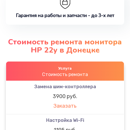
Гарантия на работы и запчасти - до 3-х лет
Стоимость ремонта монитора
HP 22y в Донецке
Услуга
Стоимость ремонта
Замена шим-контроллера
3900 руб.
Заказать
Настройка Wi-Fi
1195 руб.