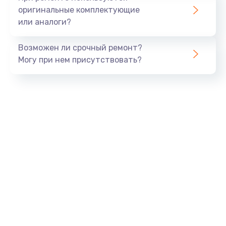
оригинальные комплектующие
или аналоги?
Возможен ли срочный ремонт?
Могу при нем присутствовать?