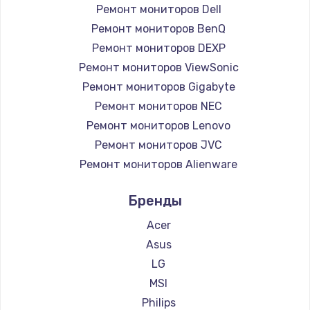
Ремонт мониторов Dell
Ремонт мониторов BenQ
Ремонт мониторов DEXP
Ремонт мониторов ViewSonic
Ремонт мониторов Gigabyte
Ремонт мониторов NEC
Ремонт мониторов Lenovo
Ремонт мониторов JVC
Ремонт мониторов Alienware
Ремонт мониторов Aorus
Бренды
Ремонт мониторов Thunderobot
Ремонт мониторов Hisense
Acer
Ремонт мониторов АОС
Asus
Ремонт мониторов Ardor
LG
Ремонт мониторов Machenike
MSI
Ремонт мониторов iru
Philips