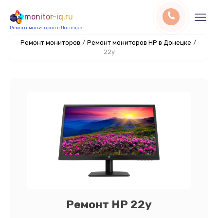
monitor-iq.ru
Ремонт мониторов в Донецке
Ремонт мониторов
/
Ремонт мониторов HP в Донецке
/
22y
Ремонт HP 22y