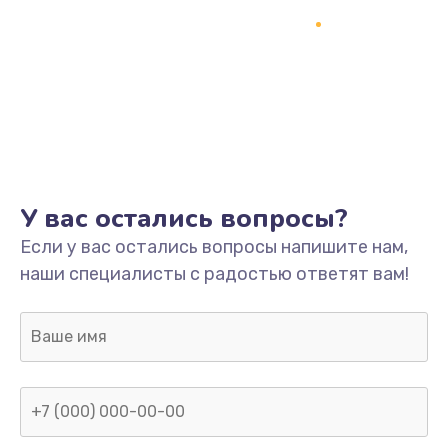
У вас остались вопросы?
Если у вас остались вопросы напишите нам,
наши специалисты с радостью ответят вам!