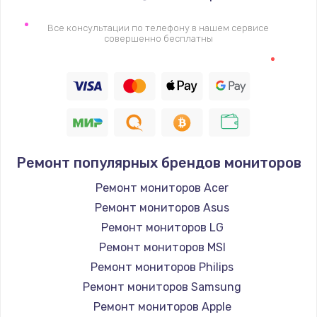
Все консультации по телефону в нашем сервисе
совершенно бесплатны
Ремонт популярных брендов мониторов
Ремонт мониторов Acer
Ремонт мониторов Asus
Ремонт мониторов LG
Ремонт мониторов MSI
Ремонт мониторов Philips
Ремонт мониторов Samsung
Ремонт мониторов Apple