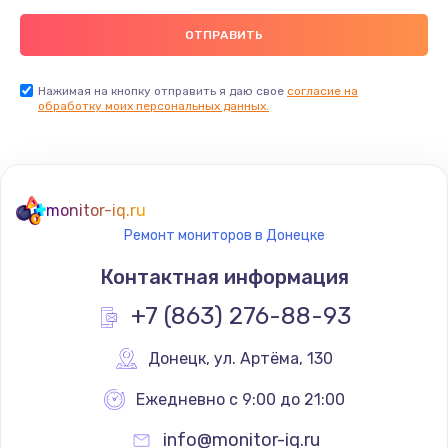
Нажимая на кнопку отправить я даю свое
согласие на
обработку моих персональных данных.
monitor-iq.ru
Ремонт мониторов в Донецке
Контактная информация
+7 (863) 276-88-93
Донецк
,
 ул. Артёма, 130
Ежедневно с 9:00 до 21:00
info@monitor-iq.ru