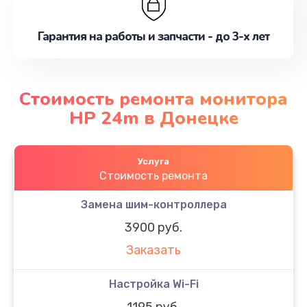
Гарантия на работы и запчасти - до 3-х лет
Стоимость ремонта монитора
HP 24m в Донецке
Услуга
Стоимость ремонта
Замена шим-контроллера
3900 руб.
Заказать
Настройка Wi-Fi
1195 руб.