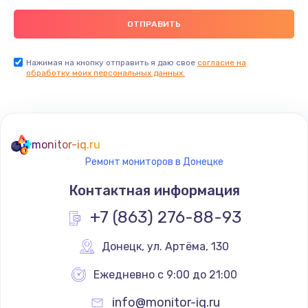
Нажимая на кнопку отправить я даю свое
согласие на
обработку моих персональных данных.
monitor-iq.ru
Ремонт мониторов в Донецке
Контактная информация
+7 (863) 276-88-93
Донецк
,
 ул. Артёма, 130
Ежедневно с 9:00 до 21:00
info@monitor-iq.ru