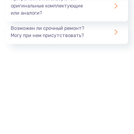
оригинальные комплектующие
или аналоги?
Возможен ли срочный ремонт?
Могу при нем присутствовать?