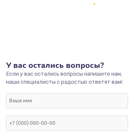
У вас остались вопросы?
Если у вас остались вопросы напишите нам,
наши специалисты с радостью ответят вам!