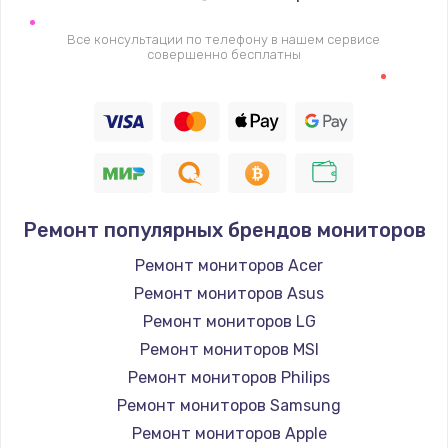
Все консультации по телефону в нашем сервисе
совершенно бесплатны
Ремонт популярных брендов мониторов
Ремонт мониторов Acer
Ремонт мониторов Asus
Ремонт мониторов LG
Ремонт мониторов MSI
Ремонт мониторов Philips
Ремонт мониторов Samsung
Ремонт мониторов Apple