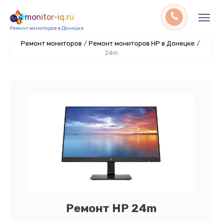
monitor-iq.ru
Ремонт мониторов в Донецке
Ремонт мониторов
/
Ремонт мониторов HP в Донецке
/
24m
Ремонт HP 24m