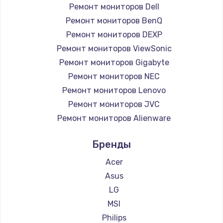
Ремонт мониторов Dell
Ремонт мониторов BenQ
Ремонт мониторов DEXP
Ремонт мониторов ViewSonic
Ремонт мониторов Gigabyte
Ремонт мониторов NEC
Ремонт мониторов Lenovo
Ремонт мониторов JVC
Ремонт мониторов Alienware
Ремонт мониторов Aorus
Бренды
Ремонт мониторов Thunderobot
Ремонт мониторов Hisense
Acer
Ремонт мониторов АОС
Asus
Ремонт мониторов Ardor
LG
Ремонт мониторов Machenike
MSI
Ремонт мониторов iru
Philips