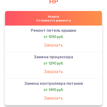
HP
Услуга
Стоимость ремонта
Ремонт петель крышки
от 1090 руб.
Заказать
Замена процессора
от 1290 руб.
Заказать
Замена контроллера питания
от 1490 руб.
Заказать