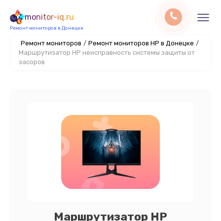
monitor-iq.ru
Ремонт мониторов в Донецке
Ремонт мониторов
/
Ремонт мониторов HP в Донецке
/
Маршрутизатор HP неисправность системы защиты от
засоров
Маршрутизатор HP