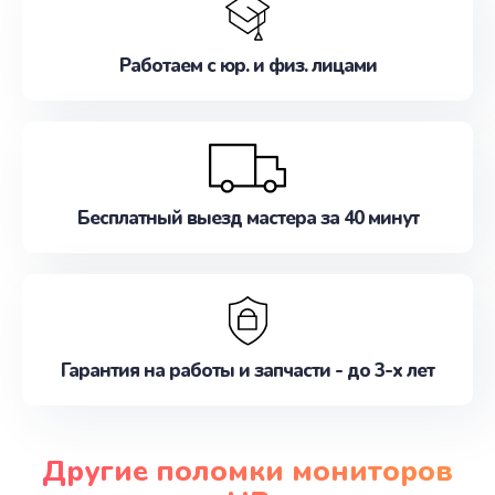
Работаем с юр. и физ. лицами
Бесплатный выезд мастера за 40 минут
Гарантия на работы и запчасти - до 3-х лет
Другие поломки мониторов