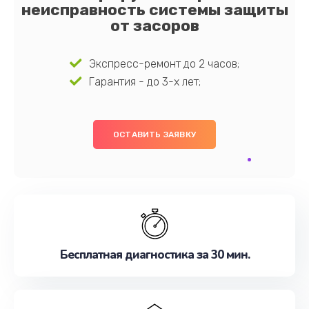
неисправность системы защиты
от засоров
Экспресс-ремонт до 2 часов;
Гарантия - до 3-х лет;
ОСТАВИТЬ ЗАЯВКУ
Бесплатная диагностика за 30 мин.