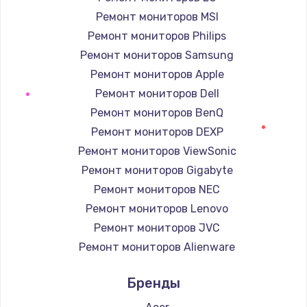
Ремонт мониторов MSI
Ремонт мониторов Philips
Ремонт мониторов Samsung
Ремонт мониторов Apple
Ремонт мониторов Dell
Ремонт мониторов BenQ
Ремонт мониторов DEXP
Ремонт мониторов ViewSonic
Ремонт мониторов Gigabyte
Ремонт мониторов NEC
Ремонт мониторов Lenovo
Ремонт мониторов JVC
Ремонт мониторов Alienware
Ремонт мониторов Aorus
Бренды
Ремонт мониторов Thunderobot
Ремонт мониторов Hisense