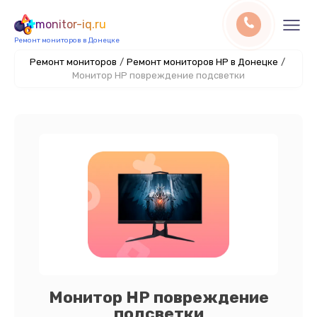
monitor-iq.ru
Ремонт мониторов в Донецке
Ремонт мониторов
/
Ремонт мониторов HP в Донецке
/
Монитор HP повреждение подсветки
Монитор HP повреждение
подсветки