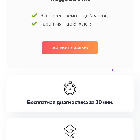
Экспресс-ремонт до 2 часов;
Гарантия - до 3-х лет;
ОСТАВИТЬ ЗАЯВКУ
Бесплатная диагностика за 30 мин.