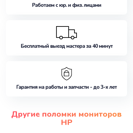
Работаем с юр. и физ. лицами
Бесплатный выезд мастера за 40 минут
Гарантия на работы и запчасти - до 3-х лет
Другие поломки мониторов
HP