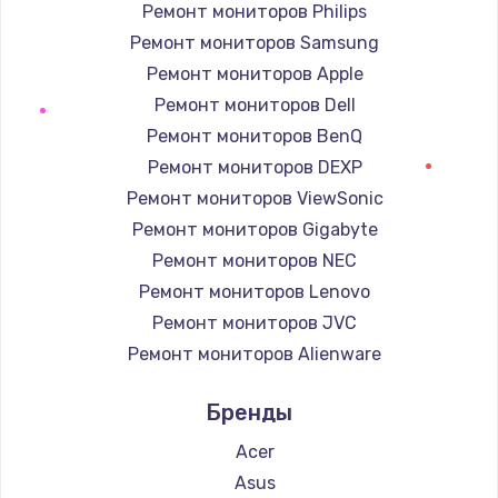
Ремонт мониторов Philips
Ремонт мониторов Samsung
Ремонт мониторов Apple
Ремонт мониторов Dell
Ремонт мониторов BenQ
Ремонт мониторов DEXP
Ремонт мониторов ViewSonic
Ремонт мониторов Gigabyte
Ремонт мониторов NEC
Ремонт мониторов Lenovo
Ремонт мониторов JVC
Ремонт мониторов Alienware
Ремонт мониторов Aorus
Бренды
Ремонт мониторов Thunderobot
Ремонт мониторов Hisense
Acer
Ремонт мониторов АОС
Asus