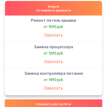
Услуга
Стоимость ремонта
Ремонт петель крышки
от 1090 руб.
Заказать
Замена процессора
от 1290 руб.
Заказать
Замена контроллера питания
от 1490 руб.
Заказать
Замена шим-контроллера
ПОКАЗАТЬ ВСЕ УСЛУГИ
от 3900 руб.