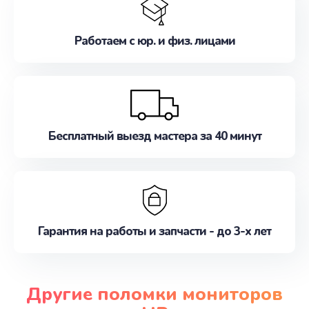
Работаем с юр. и физ. лицами
Бесплатный выезд мастера за 40 минут
Гарантия на работы и запчасти - до 3-х лет
Другие поломки мониторов