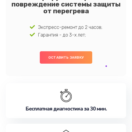
повреждение системы защиты
от перегрева
Экспресс-ремонт до 2 часов;
Гарантия - до 3-х лет;
ОСТАВИТЬ ЗАЯВКУ
Бесплатная диагностика за 30 мин.