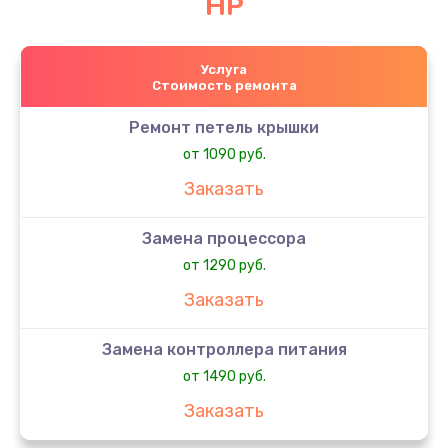
HP
Услуга
Стоимость ремонта
Ремонт петель крышки
от 1090 руб.
Заказать
Замена процессора
от 1290 руб.
Заказать
Замена контроллера питания
от 1490 руб.
Заказать