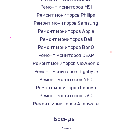
Ремонт мониторов MSI
Ремонт мониторов Philips
Ремонт мониторов Samsung
Ремонт мониторов Apple
Ремонт мониторов Dell
Ремонт мониторов BenQ
Ремонт мониторов DEXP
Ремонт мониторов ViewSonic
Ремонт мониторов Gigabyte
Ремонт мониторов NEC
Ремонт мониторов Lenovo
Ремонт мониторов JVC
Ремонт мониторов Alienware
Ремонт мониторов Aorus
Бренды
Ремонт мониторов Thunderobot
Ремонт мониторов Hisense