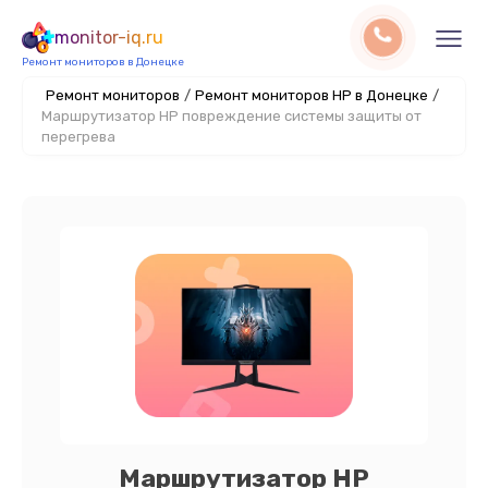
monitor-iq.ru
Ремонт мониторов в Донецке
Ремонт мониторов
/
Ремонт мониторов HP в Донецке
/
Маршрутизатор HP повреждение системы защиты от
перегрева
Маршрутизатор HP