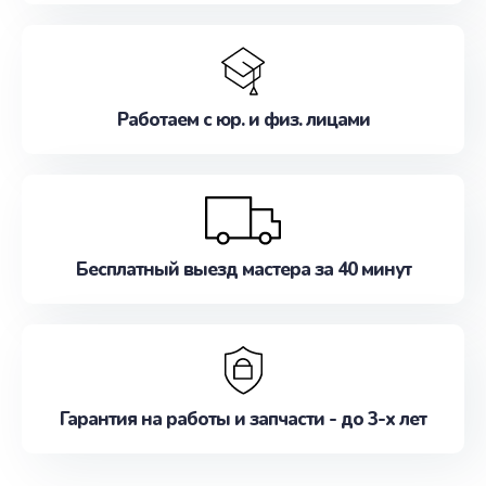
Работаем с юр. и физ. лицами
Бесплатный выезд мастера за 40 минут
Гарантия на работы и запчасти - до 3-х лет