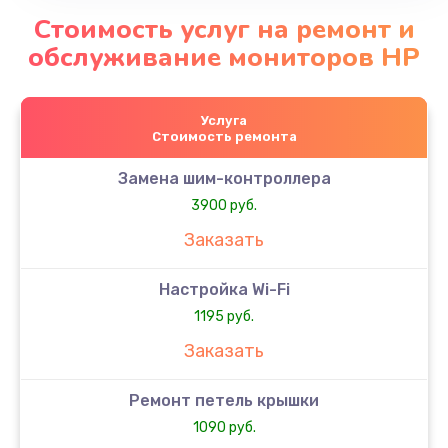
Стоимость услуг на ремонт и
обслуживание мониторов HP
Услуга
Стоимость ремонта
Замена шим-контроллера
3900 руб.
Заказать
Настройка Wi-Fi
1195 руб.
Заказать
Ремонт петель крышки
1090 руб.