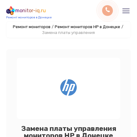
monitor-iq.ru
Ремонт мониторов в Донецке
Ремонт мониторов
/
Ремонт мониторов HP в Донецке
/
Замена платы управления
Замена платы управления
мониторов HP в Донецке