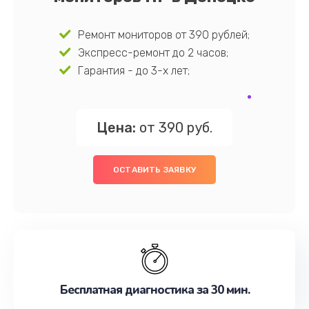
Ремонт мониторов от 390 рублей;
Экспресс-ремонт до 2 часов;
Гарантия - до 3-х лет;
Цена:
от 390 руб.
ОСТАВИТЬ ЗАЯВКУ
Бесплатная диагностика за 30 мин.