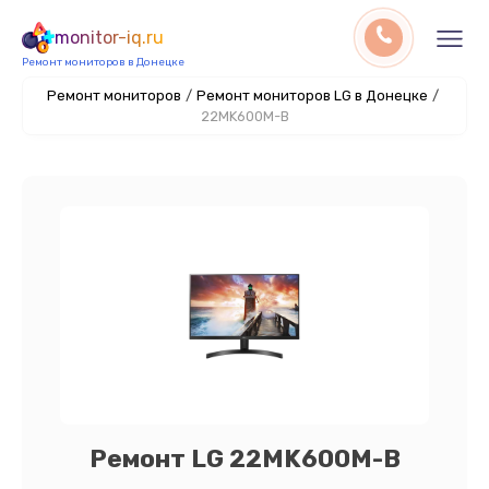
monitor-iq.ru
Ремонт мониторов в Донецке
Ремонт мониторов
/
Ремонт мониторов LG в Донецке
/
22MK600M-B
Ремонт LG 22MK600M-B