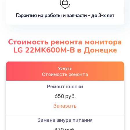
Гарантия на работы и запчасти - до 3-х лет
Стоимость ремонта монитора
LG 22MK600M-B в Донецке
Услуга
Стоимость ремонта
Ремонт кнопки
650 руб.
Заказать
Замена шнура питания
370 руб.