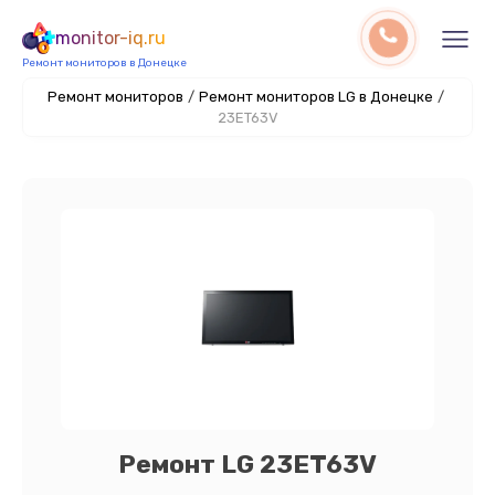
monitor-iq.ru
Ремонт мониторов в Донецке
Ремонт мониторов
/
Ремонт мониторов LG в Донецке
/
23ET63V
Ремонт LG 23ET63V