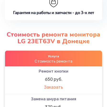
Гарантия на работы и запчасти - до 3-х лет
Стоимость ремонта монитора
LG 23ET63V в Донецке
Услуга
Стоимость ремонта
Ремонт кнопки
650 руб.
Заказать
Замена шнура питания
370 руб.