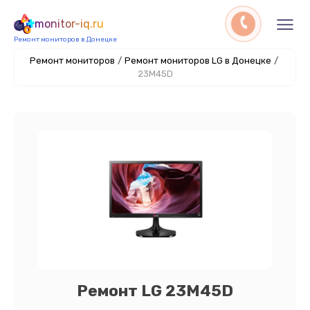
monitor-iq.ru
Ремонт мониторов в Донецке
Ремонт мониторов
/
Ремонт мониторов LG в Донецке
/
23M45D
Ремонт LG 23M45D