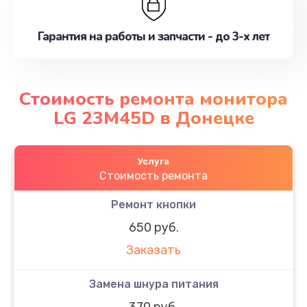
Гарантия на работы и запчасти - до 3-х лет
Стоимость ремонта монитора
LG 23M45D в Донецке
Услуга
Стоимость ремонта
Ремонт кнопки
650 руб.
Заказать
Замена шнура питания
370 руб.