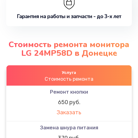
Гарантия на работы и запчасти - до 3-х лет
Стоимость ремонта монитора
LG 24MP58D в Донецке
Услуга
Стоимость ремонта
Ремонт кнопки
650 руб.
Заказать
Замена шнура питания
370 руб.