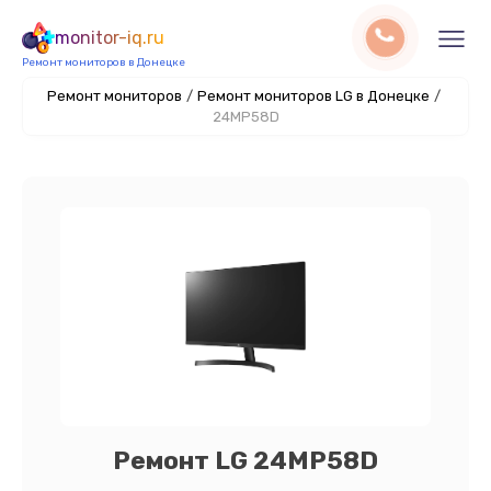
monitor-iq.ru
Ремонт мониторов в Донецке
Ремонт мониторов
/
Ремонт мониторов LG в Донецке
/
24MP58D
Ремонт LG 24MP58D