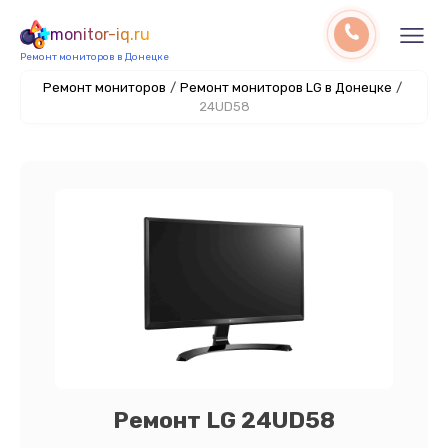
monitor-iq.ru
Ремонт мониторов в Донецке
Ремонт мониторов
/
Ремонт мониторов LG в Донецке
/
24UD58
Ремонт LG 24UD58