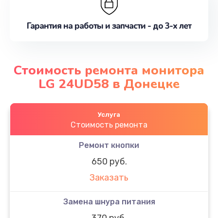
Гарантия на работы и запчасти - до 3-х лет
Стоимость ремонта монитора
LG 24UD58 в Донецке
Услуга
Стоимость ремонта
Ремонт кнопки
650 руб.
Заказать
Замена шнура питания
370 руб.