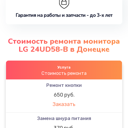
Гарантия на работы и запчасти - до 3-х лет
Стоимость ремонта монитора
LG 24UD58-B в Донецке
Услуга
Стоимость ремонта
Ремонт кнопки
650 руб.
Заказать
Замена шнура питания
370 руб.