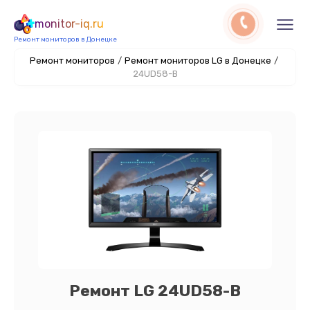
monitor-iq.ru
Ремонт мониторов в Донецке
Ремонт мониторов
/
Ремонт мониторов LG в Донецке
/
24UD58-B
Ремонт LG 24UD58-B