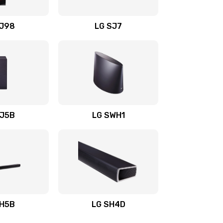
1400 руб.
Заказать
OJ98
LG SJ7
1500 руб.
Заказать
1500 руб.
Заказать
1400 руб.
Заказать
SJ5B
LG SWH1
1400 руб.
Заказать
1400 руб.
Заказать
1900 руб.
Заказать
SH5B
LG SH4D
2400 руб.
Заказать