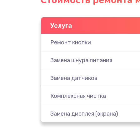
Стоимость ремонта 
Услуга
Ремонт кнопки
Замена шнура питания
Замена датчиков
Комплексная чистка
Замена дисплея (экрана)
Ремонт платы электроники