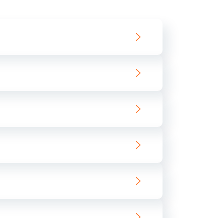
550 руб.
Заказать
890 руб.
Заказать
890 руб.
Заказать
680 руб.
Заказать
800 руб.
Заказать
1400 руб.
Заказать
800 руб.
Заказать
400 руб.
Заказать