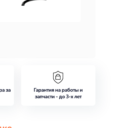
ра за
Гарантия на работы и
запчасти - до 3-х лет