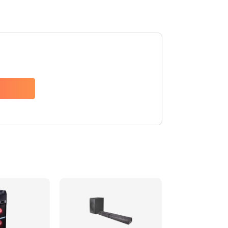
1500 руб.
Заказать
1500 руб.
Заказать
1550 руб.
Заказать
1400 руб.
Заказать
1400 руб.
Заказать
2200 руб.
Заказать
1300 руб.
Заказать