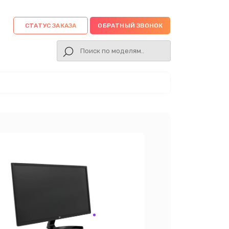
СТАТУС ЗАКАЗА
ОБРАТНЫЙ ЗВОНОК