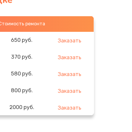
цке
Стоимость ремонта
650 руб.
Заказать
370 руб.
Заказать
580 руб.
Заказать
800 руб.
Заказать
2000 руб.
Заказать
1400 руб.
Заказать