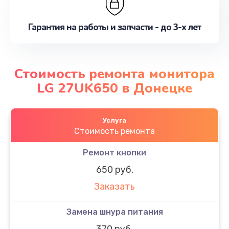
Гарантия на работы и запчасти - до 3-х лет
Стоимость ремонта монитора
LG 27UK650 в Донецке
Услуга
Стоимость ремонта
Ремонт кнопки
650 руб.
Заказать
Замена шнура питания
370 руб.