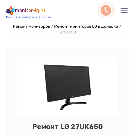
monitor-iq.ru
Ремонт мониторов в Донецке
Ремонт мониторов
/
Ремонт мониторов LG в Донецке
/
27UK650
Ремонт LG 27UK650