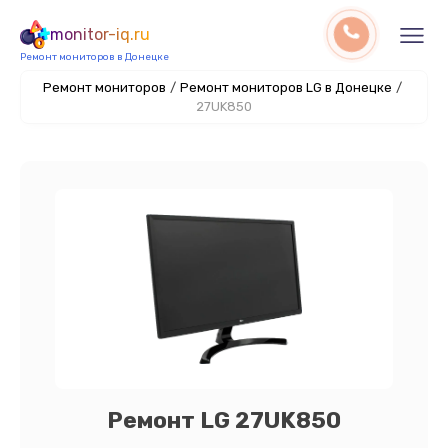
monitor-iq.ru
Ремонт мониторов в Донецке
Ремонт мониторов
/
Ремонт мониторов LG в Донецке
/
27UK850
Ремонт LG 27UK850