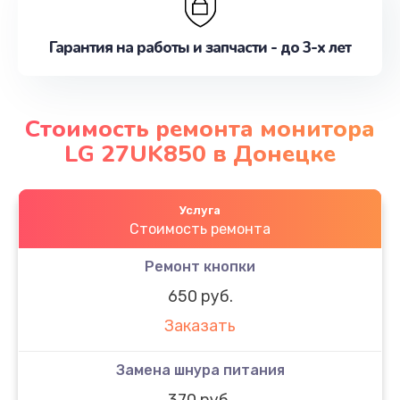
Гарантия на работы и запчасти - до 3-х лет
Стоимость ремонта монитора
LG 27UK850 в Донецке
Услуга
Стоимость ремонта
Ремонт кнопки
650 руб.
Заказать
Замена шнура питания
370 руб.