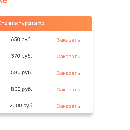
ке
Стоимость ремонта
650 руб.
Заказать
370 руб.
Заказать
580 руб.
Заказать
800 руб.
Заказать
2000 руб.
Заказать
1400 руб.
Заказать