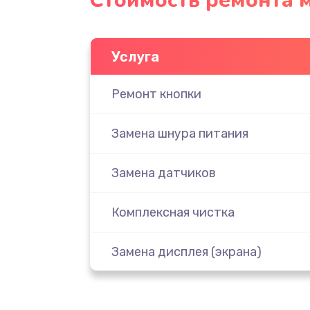
Стоимость ремонта 
Услуга
Ремонт кнопки
Замена шнура питания
Замена датчиков
Комплексная чистка
Замена дисплея (экрана)
Ремонт платы электроники