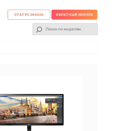
СТАТУС ЗАКАЗА
ОБРАТНЫЙ ЗВОНОК