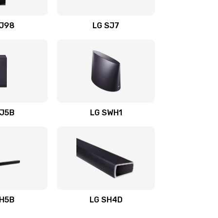
1400 руб.
Заказать
OJ98
LG SJ7
1500 руб.
Заказать
1500 руб.
Заказать
1400 руб.
Заказать
SJ5B
LG SWH1
1400 руб.
Заказать
1400 руб.
Заказать
1900 руб.
Заказать
SH5B
LG SH4D
2400 руб.
Заказать