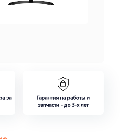
ра за
Гарантия на работы и
запчасти - до 3-х лет