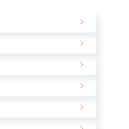
550 руб.
Заказать
890 руб.
Заказать
890 руб.
Заказать
680 руб.
Заказать
800 руб.
Заказать
1400 руб.
Заказать
800 руб.
Заказать
400 руб.
Заказать