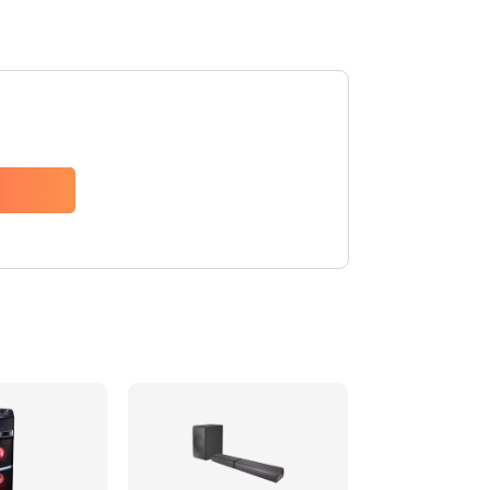
1500 руб.
Заказать
1500 руб.
Заказать
1550 руб.
Заказать
1400 руб.
Заказать
1400 руб.
Заказать
2200 руб.
Заказать
1300 руб.
Заказать