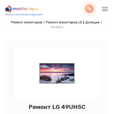
monitor-iq.ru
Ремонт мониторов в Донецке
Ремонт мониторов
/
Ремонт мониторов LG в Донецке
/
49UH5C
Ремонт LG 49UH5C