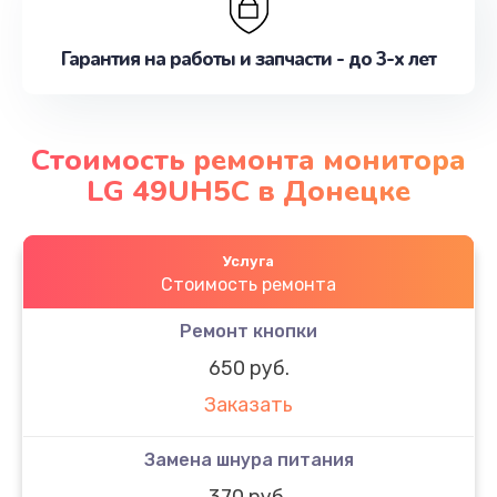
Гарантия на работы и запчасти - до 3-х лет
Стоимость ремонта монитора
LG 49UH5C в Донецке
Услуга
Стоимость ремонта
Ремонт кнопки
650 руб.
Заказать
Замена шнура питания
370 руб.