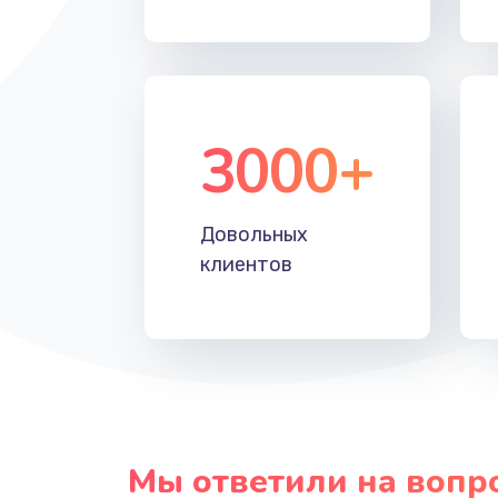
3000+
Довольных
клиентов
Мы ответили на вопр