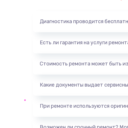
Диагностика проводится бесплат
Есть ли гарантия на услуги ремон
Стоимость ремонта может быть и
Какие документы выдает сервисны
При ремонте используются оригин
Возможен ли срочный ремонт? Мог