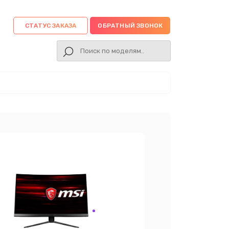
СТАТУС ЗАКАЗА
ОБРАТНЫЙ ЗВОНОК