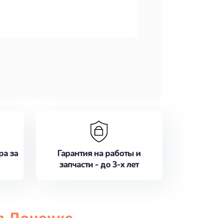
ра за
Гарантия на работы и
запчасти - до 3-х лет