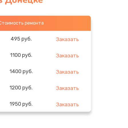
в Донецке
Стоимость ремонта
495 руб.
Заказать
1100 руб.
Заказать
1400 руб.
Заказать
1200 руб.
Заказать
1950 руб.
Заказать
1095 руб.
Заказать