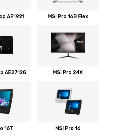
690 руб.
Заказать
Top AE1921
MSI Pro 16B Flex
990 руб.
Заказать
1500 руб.
Заказать
725 руб.
Заказать
op AE2712G
MSI Pro 24X
660 руб.
Заказать
2500 руб.
Заказать
1890 руб.
Заказать
ro 16T
MSI Pro 16
845 руб.
Заказать