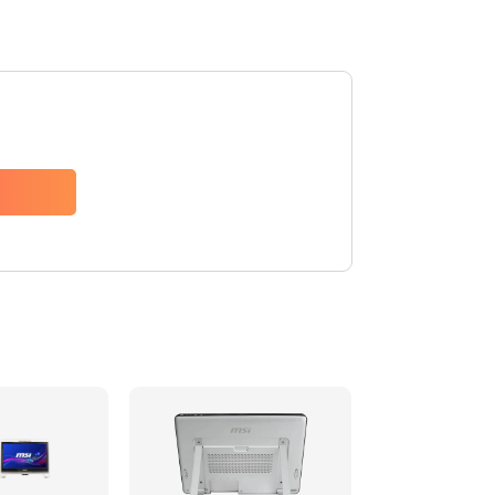
950 руб.
Заказать
1095 руб.
Заказать
1645 руб.
Заказать
1545 руб.
Заказать
760 руб.
Заказать
1050 руб.
Заказать
1100 руб.
Заказать
1100 руб.
Заказать