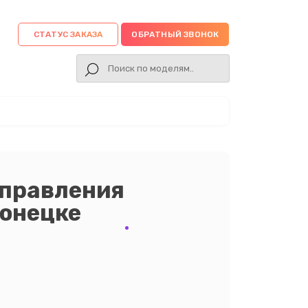
СТАТУС ЗАКАЗА
ОБРАТНЫЙ ЗВОНОК
управления
Донецке