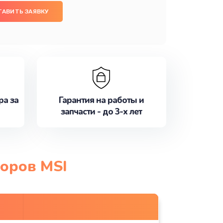
ТАВИТЬ ЗАЯВКУ
ра за
Гарантия на работы и
запчасти - до 3-х лет
торов MSI