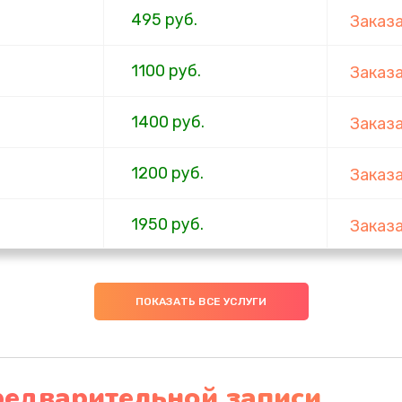
495 руб.
Заказ
1100 руб.
Заказ
1400 руб.
Заказ
1200 руб.
Заказ
1950 руб.
Заказ
1095 руб.
Заказ
ПОКАЗАТЬ ВСЕ УСЛУГИ
950 руб.
Заказ
1095 руб.
Заказ
редварительной записи