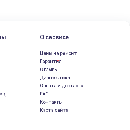
ды
О сервисе
Цены на ремонт
Гарантия
Отзывы
Диагностика
s
Оплата и доставка
ung
FAQ
Контакты
Карта сайта