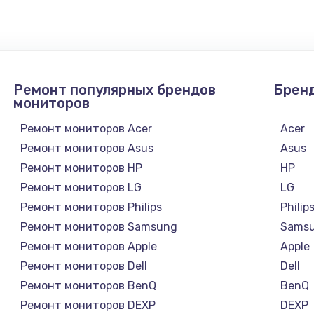
Ремонт популярных брендов
Брен
мониторов
Ремонт мониторов Acer
Acer
Ремонт мониторов Asus
Asus
Ремонт мониторов HP
HP
Ремонт мониторов LG
LG
Ремонт мониторов Philips
Philip
Ремонт мониторов Samsung
Sams
Ремонт мониторов Apple
Apple
Ремонт мониторов Dell
Dell
Ремонт мониторов BenQ
BenQ
Ремонт мониторов DEXP
DEXP