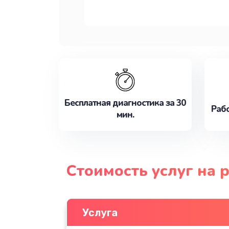
Бесплатная диагностика за 30
Рабо
мин.
Стоимость услуг на 
Услуга