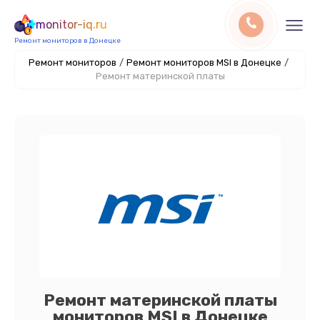
monitor-iq.ru
Ремонт мониторов в Донецке
Ремонт мониторов
/
Ремонт мониторов MSI в Донецке
/
Ремонт материнской платы
Ремонт материнской платы
мониторов MSI в Донецке