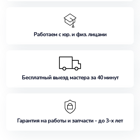
Работаем с юр. и физ. лицами
Бесплатный выезд мастера за 40 минут
Гарантия на работы и запчасти - до 3-х лет