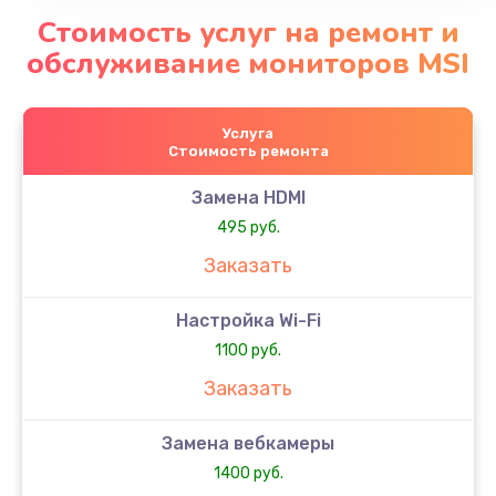
Стоимость услуг на ремонт и
обслуживание мониторов MSI
Услуга
Стоимость ремонта
Замена HDMI
495 руб.
Заказать
Настройка Wi-Fi
1100 руб.
Заказать
Замена вебкамеры
1400 руб.