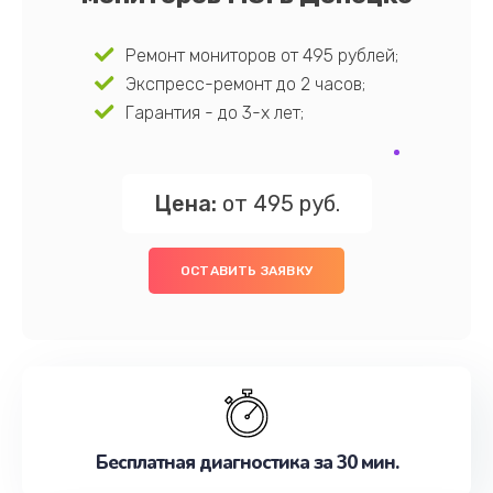
Ремонт мониторов от 495 рублей;
Экспресс-ремонт до 2 часов;
Гарантия - до 3-х лет;
Цена:
от 495 руб.
ОСТАВИТЬ ЗАЯВКУ
Бесплатная диагностика за 30 мин.